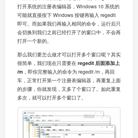
打开系统的注册表编辑器，Windows 10 系统的
可能就直接按下 Windows 按键再输入 regedit
即可。而如果我们再输入相同的命令，运行后只
会切换到我们之前已经打开了的窗口中，不会再
打开一个新的。
那么我们要怎么做才可以打开多个窗口呢？其实
很简单，我们现在只需要在
regedit 后面添加上
/m
，即你完整输入的命令为 regedit /m，再回
车，正常打开第一个注册表编辑器，再重复上面
的步骤，你就发现，又多了个窗口了。如此重复
多次，就可以打开多个窗口了。