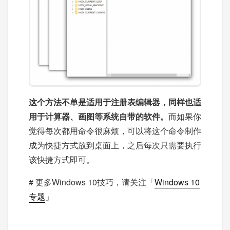
这个方法不单是适用于注册表编辑器，同样也适
用于计算器、画图等系统自带的软件。
而如果你
觉得每次都用命令很麻烦，可以将这个命令制作
成为快捷方式放到桌面上，之后每次只需要执行
该快捷方式即可。
# 更多Windows 10技巧，请关注「
Windows 10
专题
」