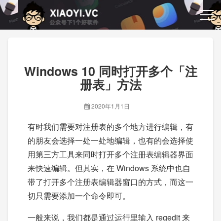
Windows 10 同时打开多个「注
册表」方法
2020年1月1日
有时我们需要对注册表的多个地方进行编辑，有
的朋友会选择一处一处地编辑，也有的会选择使
用第三方工具来同时打开多个注册表编辑器界面
来快速编辑。但其实，在 Windows 系统中也自
带了打开多个注册表编辑器窗口的方式，而这一
切只需要添加一个命令即可。
一般来说，我们都是通过运行里输入 regedit 来