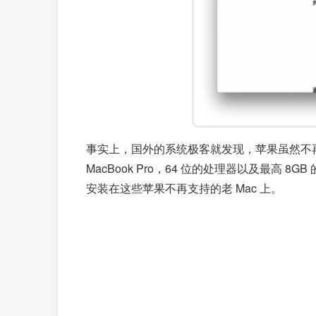
事实上，国外的系统极客就发现，苹果虽然不再
MacBook Pro，64 位的处理器以及最高 8G
安装在这些苹果不再支持的老 Mac 上。