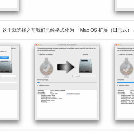
，这里就选择之前我们已经格式化为 「Mac OS 扩展（日志式）」