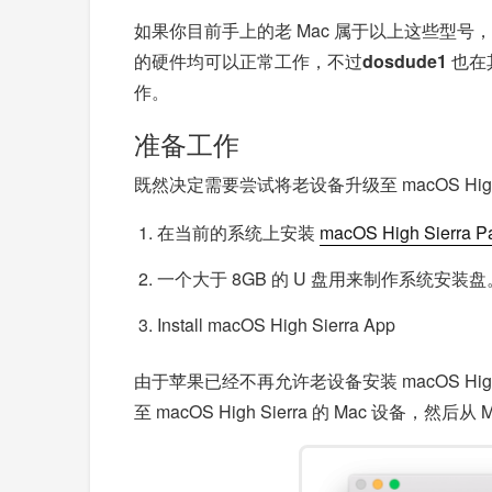
如果你目前手上的老 Mac 属于以上这些型号，那么恭
的硬件均可以正常工作，不过
dosdude1
也在其
作。
准备工作
既然决定需要尝试将老设备升级至 macOS Hig
在当前的系统上安装
macOS High Sierra Pa
一个大于 8GB 的 U 盘用来制作系统安装盘
Install macOS High Sierra App
由于苹果已经不再允许老设备安装 macOS Hig
至 macOS High Sierra 的 Mac 设备，然后从 M