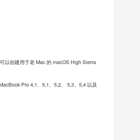
以创建用于老 Mac 的 macOS High Sierra
acBook Pro 4,1、5,1、5,2、 5,3、5,4 以及