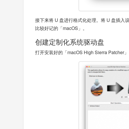
接下来将 U 盘进行格式化处理。将 U 盘插
比较好记的「macOS」。
创建定制化系统驱动盘
打开安装好的「macOS High Sierra Patcher」