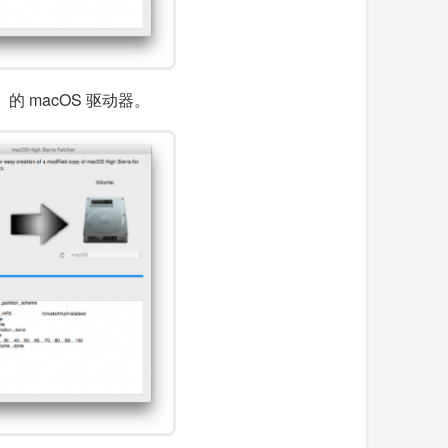
的 macOS 驱动器。