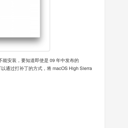
安装，要知道即使是 09 年中发布的
通过打补丁的方式，将 macOS High Sierra