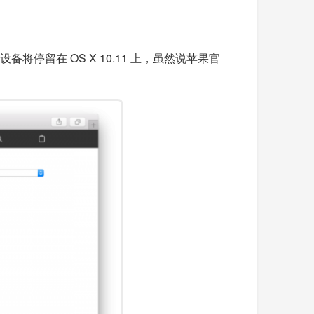
设备将停留在 OS X 10.11 上，虽然说苹果官