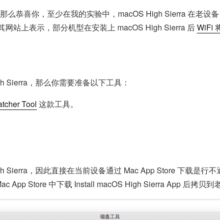
喜你，至少在我的实验中，macOS High Sierra 在老设备（M
网站上表示，部分机型在安装上 macOS High Sierra 后
WiFi
h Sierra，那么你需要准备以下工具：
tcher Tool
这款工具。
。
h Sierra，因此直接在当前设备通过 Mac App Store 
ac App Store 中下载 Install macOS High Sierra App 