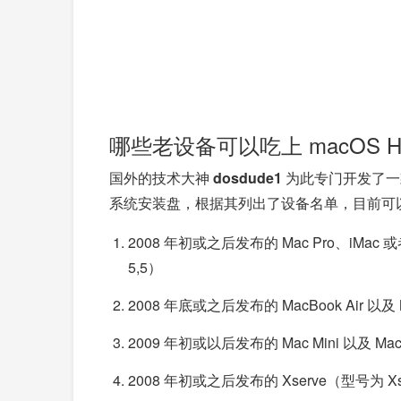
哪些老设备可以吃上 macOS High
国外的技术大神
dosdude1
为此专门开发了一款名为 
系统安装盘，根据其列出了设备名单，目前可以较为完美
2008 年初或之后发布的 Mac Pro、iMac 或者 Ma
5,5）
2008 年底或之后发布的 MacBook Air 以及 M
2009 年初或以后发布的 Mac Mini 以及 MacB
2008 年初或之后发布的 Xserve（型号为 Xserv