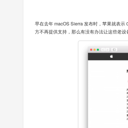
早在去年 macOS Sierra 发布时，苹果就表
方不再提供支持，那么有没有办法让这些老设