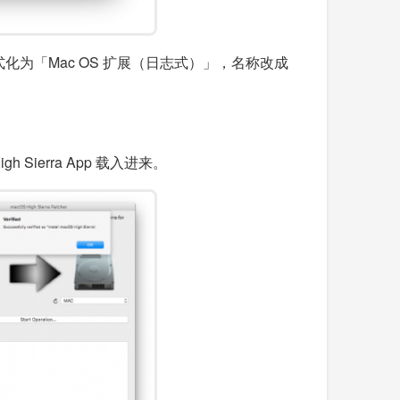
化为「Mac OS 扩展（日志式）」，名称改成
igh Sierra App 载入进来。