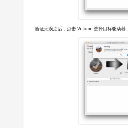
验证无误之后，点击 Volume 选择目标驱动器