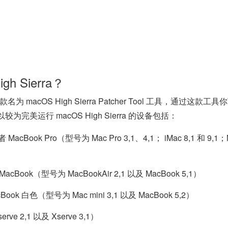
 Sierra？
macOS High Sierra Patcher Tool 工具，通过这款工具你可
运行 macOS High Sierra 的设备包括：
cBook Pro（型号为 Mac Pro 3,1、4,1； iMac 8,1 和 9,1；M
acBook（型号为 MacBookAir 2,1 以及 MacBook 5,1）
ook 白色（型号为 Mac mini 3,1 以及 MacBook 5,2）
e 2,1 以及 Xserve 3,1）