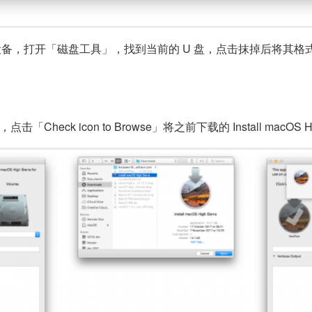
入设备，打开「磁盘工具」，找到当前的 U 盘，点击抹掉后将其格式
，点击「Check icon to Browse」将之前下载的 Install macOS H