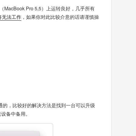
acBook Pro 5,5）上运转良好，几乎所有
 将无法工作
，如果你对此比较介意的话请谨慎操
下载是行不通的，比较好的解决方法是找到一台可以升级
后拷贝到老设备中备用。