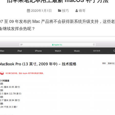
2020年1月1日
技巧
锋哥
示 07 至 09 年发布的 Mac 产品将不会获得新系统升级支持，这些老
备继续发挥余热呢？