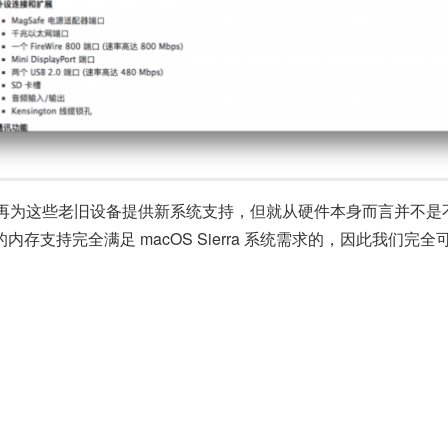
为这些老旧设备提供新系统支持，但就从硬件本身而言并不是不能
B 的内存支持完全满足 macOS Sierra 系统需求的，因此我们完全可以