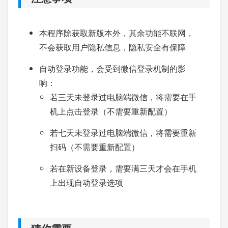
本程序除获取新版本外，其余功能不联网，
不会获取用户隐私信息，隐私安全有保障
自动登录功能，会受到微信登录机制的影
响：
若三天未登录过电脑端微信，将需要在手
机上点击登录（不需要重新配置）
若七天未登录过电脑端微信，将需要重新
扫码（不需要重新配置）
若在新设备登录，需要满三天才会在手机
上出现自动登录选项