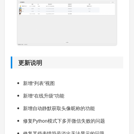
更新说明
新增“列表”视图
新增“在线升级”功能
新增自动静默获取头像昵称的功能
修复Python模式下多开微信失败的问题
修复某些表情符号溢出无法显示的问题