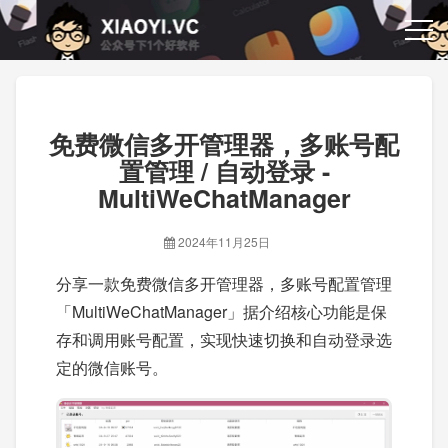
免费微信多开管理器，多账号配
置管理 / 自动登录 -
MultiWeChatManager
2024年11月25日
分享一款免费微信多开管理器，多账号配置管理
「MultiWeChatManager」据介绍核心功能是保
存和调用账号配置，实现快速切换和自动登录选
定的微信账号。