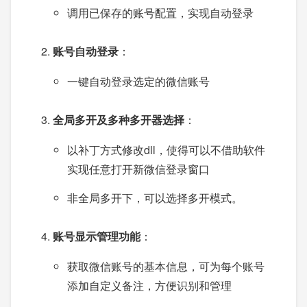
调用已保存的账号配置，实现自动登录
账号自动登录
：
一键自动登录选定的微信账号
全局多开及多种多开器选择
：
以补丁方式修改dll，使得可以不借助软件
实现任意打开新微信登录窗口
非全局多开下，可以选择多开模式。
账号显示管理功能
：
获取微信账号的基本信息，可为每个账号
添加自定义备注，方便识别和管理