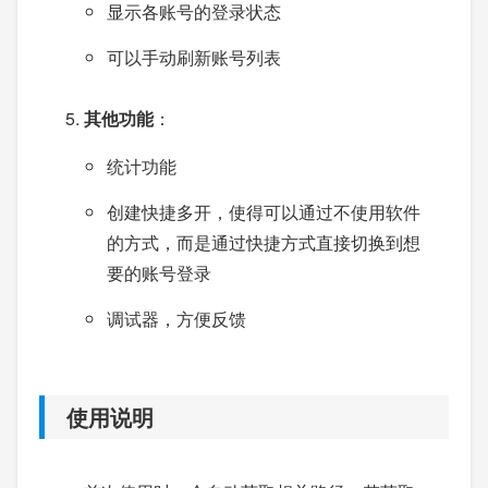
显示各账号的登录状态
可以手动刷新账号列表
其他功能
：
统计功能
创建快捷多开，使得可以通过不使用软件
的方式，而是通过快捷方式直接切换到想
要的账号登录
调试器，方便反馈
使用说明