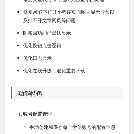
修复win7下打开小程序页面图片显示异常以
及打不开文章网页等问题
防撤回功能已默认显示
优化按钮点击逻辑
优化日志显示
优化在线升级，避免重复下载
功能特色
账号配置管理
：
手动创建和保存每个微信账号的配置信息