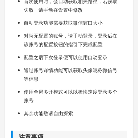
首次使用时，会自动获取相关路径，若获取
失败，请手动在设置中修改
自动登录功能需要获取微信窗口大小
对尚无配置的账号，请手动登录，登录后在
该账号的配置按钮的指引下完成配置
配置之后下次登录便可以使用自动登录
通过账号详情功能可以获取头像昵称微信号
等信息
使用全局多开模式可以以极快速度登录多个
账号
其余功能敬请自由探索
注意事项