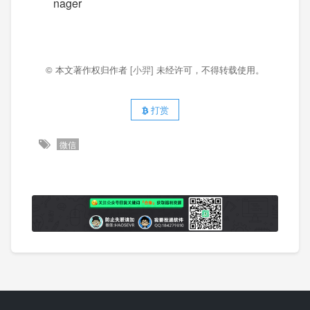
nager
© 本文著作权归作者
[小羿]
未经许可，不得转载使用。
打赏
微信