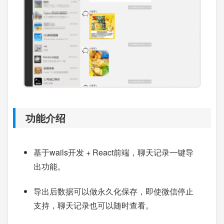
功能介绍
基于wails开发 + React前端，聊天记录一键导
出功能。
导出后数据可以做永久化保存，即使微信停止
支持，聊天记录也可以随时查看。