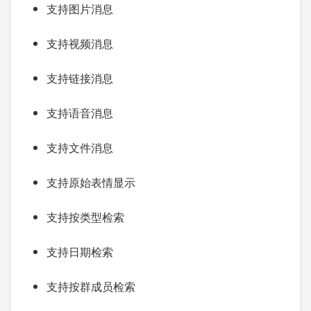
支持图片消息
支持视频消息
支持链接消息
支持语音消息
支持文件消息
支持原始表情显示
支持按类型检索
支持日期检索
支持按群成员检索