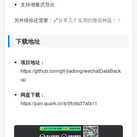
支持增量式导出
另外猜你还需要：🔗
分享几个实用的微信神器！！
下载地址
项目地址：
https://github.com/git-jiadong/wechatDataBack
up
网盘下载：
https://pan.quark.cn/s/0fcda37afa11