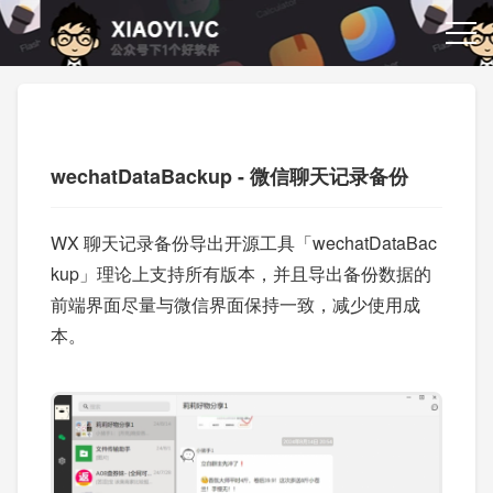
wechatDataBackup - 微信聊天记录备份
WX 聊天记录备份导出开源工具「wechatDataBac
kup」理论上支持所有版本，并且导出备份数据的
前端界面尽量与微信界面保持一致，减少使用成
本。