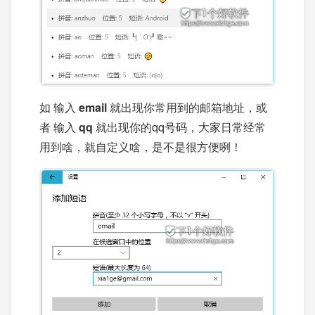
如 输入
email
就出现你常用到的邮箱地址，或
者 输入
qq
就出现你的qq号码，大家日常经常
用到啥，就自定义啥，是不是很方便咧！