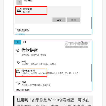
注意哟！
如果你是 Win10创意者版，可以在