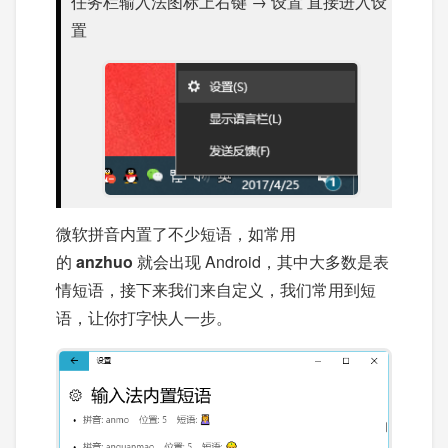
任务栏输入法图标上右键 → 设置 直接进入设
置
微软拼音内置了不少短语，如常用
的
anzhuo
就会出现 Android，其中大多数是表
情短语，接下来我们来自定义，我们常用到短
语，让你打字快人一步。