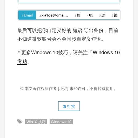
最后可以把你自定义好的 短语 导出备份，目前
不知道微软账号会不会同步自定义短语。
# 更多Windows 10技巧，请关注「
Windows 10
专题
」
© 本文著作权归作者
[小羿]
未经许可，不得转载使用。
打赏
Win10 技巧
Windows 10