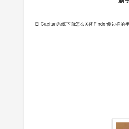
El Capitan系统下面怎么关闭Finder侧