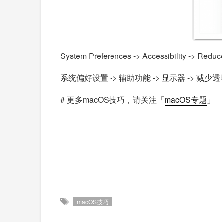
System Preferences -> Accessibility -> Reduc
系统偏好设置 -> 辅助功能 -> 显示器 -> 减少
# 更多macOS技巧，请关注「
macOS专题
」
macOS技巧