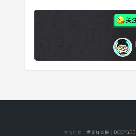
友情链接：
世界杯直播
|
DEEPSE