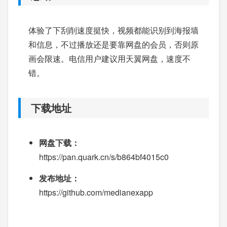
体验了下刮削速度挺快，视频都能识别到海报墙
和信息，不过播放还是要靠网盘的会员，否则原
画会限速。电信用户建议用天翼网盘，速度不
错。
下载地址
网盘下载：
https://pan.quark.cn/s/b864bf4015c0
发布地址：
https://github.com/medianexapp