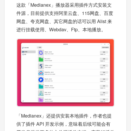
这款「Medianex」播放器采用插件方式安装文
件源，目前提供支持阿里云盘、115网盘、百度
网盘、夸克网盘、其它网盘的话可以用 Alist 来
进行挂载使用、Webdav、Ftp、本地播放。
「Medianex」还提供安装本地插件，作者也提
供了插件 API 开发示例，意味着后续可能会有