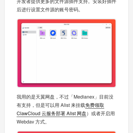
开发者提供更多的文件源插件支持。安装好插件
后进行设置文件源的账号密码。
我用的是天翼网盘，不过「Medianex」目前没
有支持，但是可以用 Alist 来挂载
免费领取
ClawCloud 云服务部署 Alist 网盘
）或者开启用
Webdav 方式。