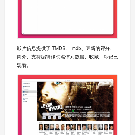
影片信息提供了 TMDB、imdb、豆瓣的评分、
简介、支持编辑修改媒体元数据、收藏、标记已
观看。