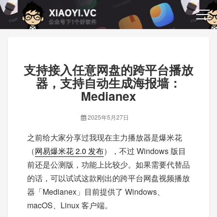
支持接入任意网盘的跨平台播放
器，支持自动生成海报墙：
Medianex
2025年5月27日
之前给大家分享过我现在主力播放器是爆米花
（
网易爆米花 2.0 发布
），不过 Windows 版目
前还是公测版，功能上比较少。如果需要代替品
的话，可以试试这款刚出的跨平台网盘视频播放
器「Medianex」目前提供了 Windows、
macOS、Linux 客户端。