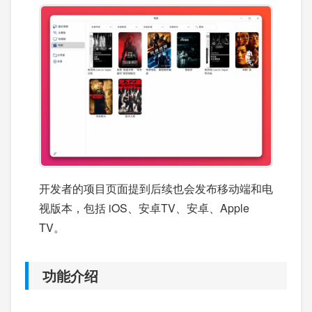
开发者的项目页面提到后续也会发布移动端和电
视版本，包括 iOS、安卓TV、安卓、Apple
TV。
功能介绍