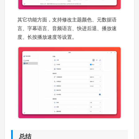
其它功能方面，支持修改主题颜色、元数据语
言、字幕语言、音频语言、快进后退、播放速
度、长按播放速度等设置。
总结