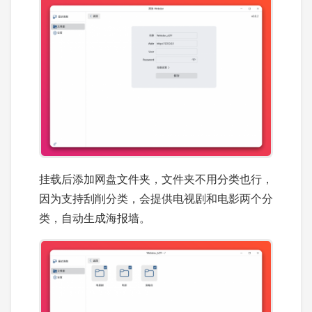
挂载后添加网盘文件夹，文件夹不用分类也行，
因为支持刮削分类，会提供电视剧和电影两个分
类，自动生成海报墙。