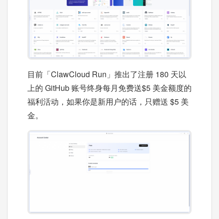
目前「ClawCloud Run」推出了注册 180 天以
上的 GitHub 账号终身每月免费送$5 美金额度的
福利活动，如果你是新用户的话，只赠送 $5 美
金。