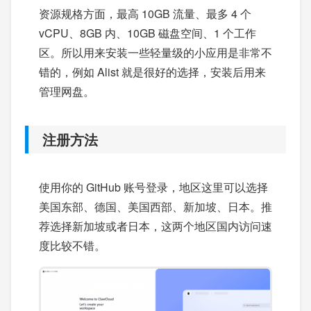
资源规格方面，最高 10GB 流量、最多 4 个
vCPU、8GB 内、10GB 磁盘空间、1 个工作
区。所以用来安装一些轻量级的小应用是非常不
错的，例如 Alist 就是很好的选择，安装后用来
管理网盘。
注册方法
使用你的 GitHub 账号登录，地区这里可以选择
美国东部、德国、美国西部、新加坡、日本。推
荐选择新加坡或者日本，这两个地区国内访问速
度比较不错。