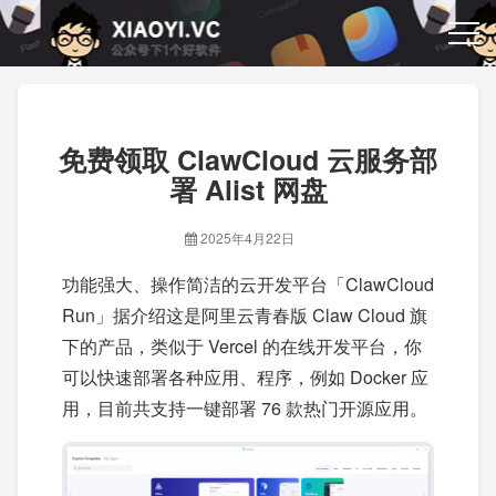
免费领取 ClawCloud 云服务部
署 Alist 网盘
2025年4月22日
功能强大、操作简洁的云开发平台「ClawCloud
Run」据介绍这是阿里云青春版 Claw Cloud 旗
下的产品，类似于 Vercel 的在线开发平台，你
可以快速部署各种应用、程序，例如 Docker 应
用，目前共支持一键部署 76 款热门开源应用。