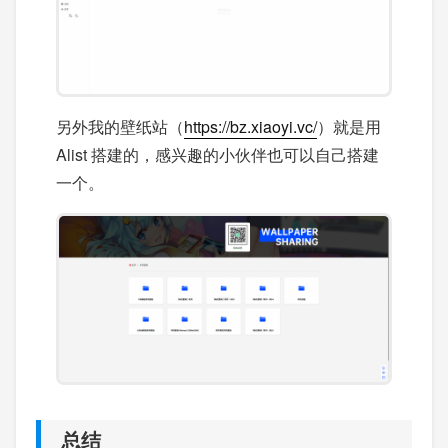
另外我的壁纸站（
https://bz.xiaoyi.vc/
）就是用
Alist 搭建的，感兴趣的小伙伴也可以自己搭建
一个。
总结