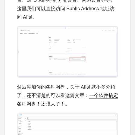
这里我们可以直接访问 Public Address 地址访
问 Alist。
然后添加你的各种网盘，关于 Alist 就不多介绍
了，还不清楚的可以看这篇文章：
一个软件搞定
各种网盘！太强大了！
。