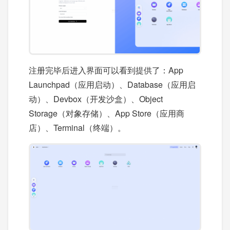
注册完毕后进入界面可以看到提供了：App
Launchpad（应用启动）、Database（应用启
动）、Devbox（开发沙盒）、Object
Storage（对象存储）、App Store（应用商
店）、Terminal（终端）。