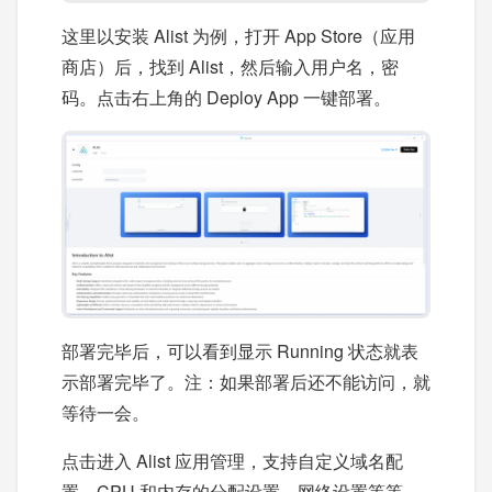
这里以安装 Alist 为例，打开 App Store（应用
商店）后，找到 Alist，然后输入用户名，密
码。点击右上角的 Deploy App 一键部署。
部署完毕后，可以看到显示 Running 状态就表
示部署完毕了。注：如果部署后还不能访问，就
等待一会。
点击进入 Alist 应用管理，支持自定义域名配
置、CPU 和内存的分配设置、网络设置等等。