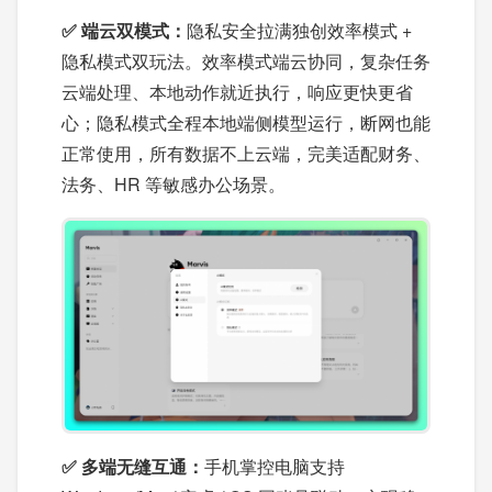
✅ 端云双模式：
隐私安全拉满独创效率模式 +
隐私模式双玩法。效率模式端云协同，复杂任务
云端处理、本地动作就近执行，响应更快更省
心；隐私模式全程本地端侧模型运行，断网也能
正常使用，所有数据不上云端，完美适配财务、
法务、HR 等敏感办公场景。
✅ 多端无缝互通：
手机掌控电脑支持