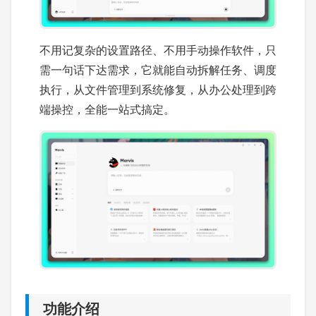
不用记复杂的设置路径、不用手动操作软件，只
需一句话下达需求，它就能自动拆解任务、调度
执行，从文件管理到系统修复，从办公处理到跨
端操控，全能一站式搞定。
功能介绍