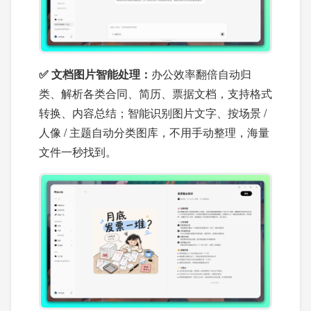
✅ 文档图片智能处理：
办公效率翻倍自动归
类、解析各类合同、简历、票据文档，支持格式
转换、内容总结；智能识别图片文字、按场景 /
人像 / 主题自动分类图库，不用手动整理，海量
文件一秒找到。