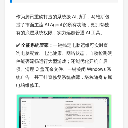
作为腾讯重磅打造的系统级 AI 助手，马维斯包
揽了市面主流 AI Agent 的所有功能，更拥有独
有的底层系统权限，实力远超普通 AI 工具。
✅ 全能系统管家：
一键搞定电脑运维可实时查
询电脑配置、电池健康、网络状态，自动检测硬
件能否流畅运行大型游戏；还能优化开机自启
项、清理 C 盘冗余文件、一键关闭 Windows 系
统广告，甚至排查修复系统故障，堪称随身专属
电脑维修工。