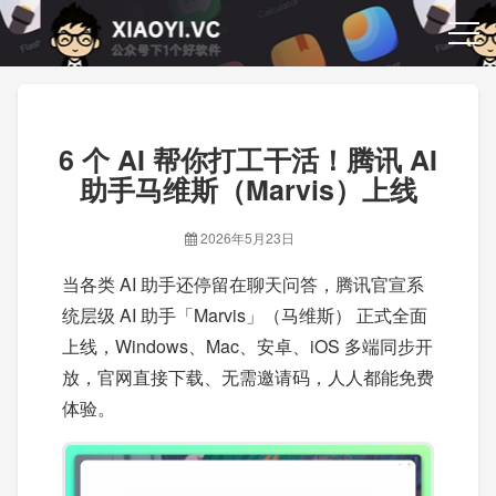
6 个 AI 帮你打工干活！腾讯 AI
助手马维斯（Marvis）上线
2026年5月23日
当各类 AI 助手还停留在聊天问答，腾讯官宣系
统层级 AI 助手「Marvis」（马维斯） 正式全面
上线，Windows、Mac、安卓、iOS 多端同步开
放，官网直接下载、无需邀请码，人人都能免费
体验。