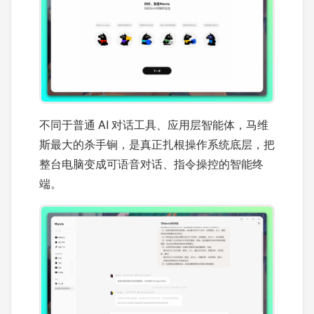
不同于普通 AI 对话工具、应用层智能体，马维
斯最大的杀手锏，是真正扎根操作系统底层，把
整台电脑变成可语音对话、指令操控的智能终
端。