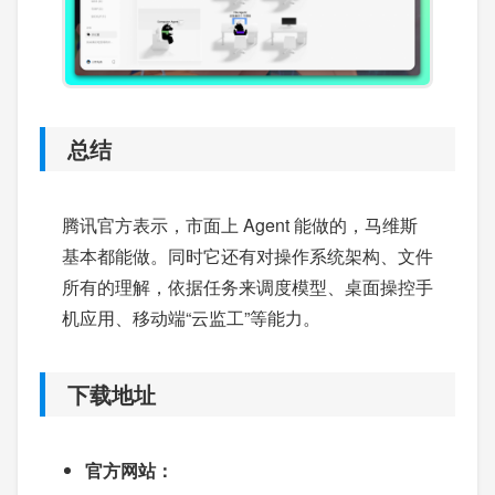
总结
腾讯官方表示，市面上 Agent 能做的，马维斯
基本都能做。同时它还有对操作系统架构、文件
所有的理解，依据任务来调度模型、桌面操控手
机应用、移动端“云监工”等能力。
下载地址
官方网站：