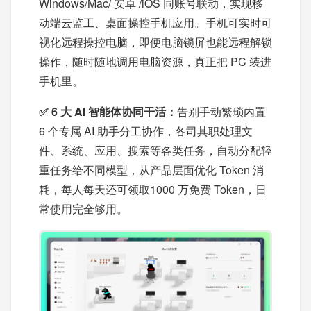
Windows/Mac/ 安卓 /iOS 同账号联动，实现移
动端云监工、桌面操控手机应用。手机可实时可
视化远程操控电脑，即便电脑锁屏也能远程解锁
操作，随时随地调用电脑资源，真正把 PC 装进
手机里。
✅ 6 大 AI 智能体协同干活：
告别手动繁琐内置
6 个专属 AI 助手分工协作，各司其职处理文
件、系统、应用、搜索等各类任务，自动分配轻
重任务给不同模型，从产品层面优化 Token 消
耗，每人每天还可领取1000 万免费 Token，日
常使用完全够用。