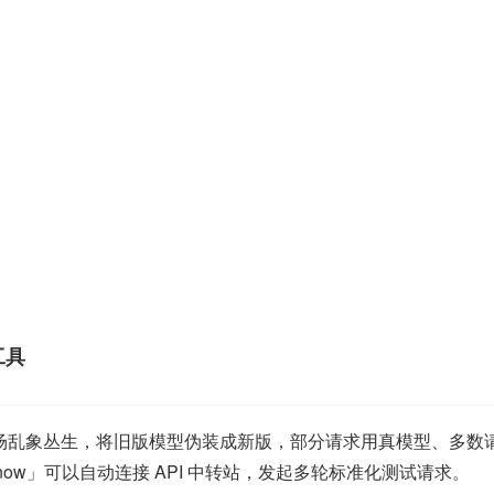
工具
 中转站市场乱象丛生，将旧版模型伪装成新版，部分请求用真模型、
know」可以自动连接 API 中转站，发起多轮标准化测试请求。