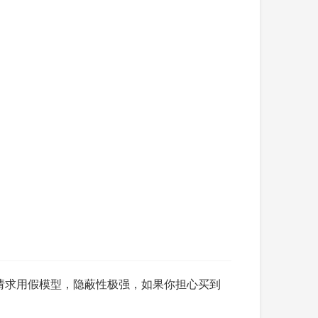
多数请求用假模型，隐蔽性极强，如果你担心买到