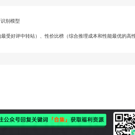
可识别模型
的最受好评中转站）、性价比榜（综合推理成本和性能最优的高