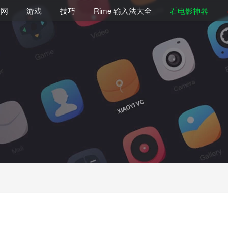
联网
游戏
技巧
Rime 输入法大全
看电影神器