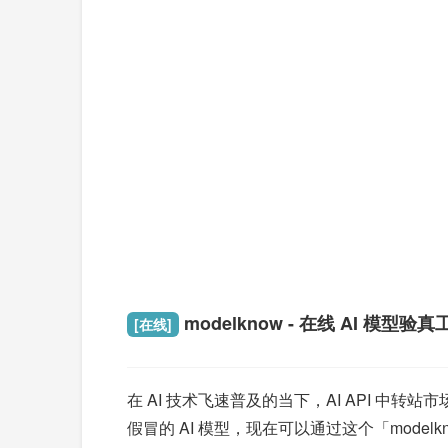
modelknow - 在线 AI 模型验真
[在线]
在 AI 技术飞速普及的当下，AI API
假冒的 AI 模型，现在可以通过这个「model