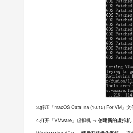
3.解压「macOS Catalina (10.15) For VM」
4.打开「VMware」虚拟机 →
创建新的虚拟机