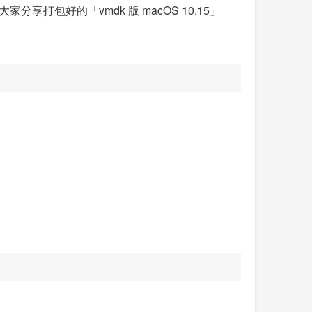
大家分享打包好的「vmdk 版 macOS 10.15」