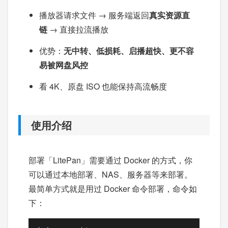
播放器请求文件 → 服务端返回
真实资源直
链
→ 直接拉流播放
优势：
无中转、低损耗、启播超快、更不容
易被网盘风控
看 4K、原盘 ISO 也能保持高流畅度
使用介绍
部署「LitePan」需要通过 Docker 的方式，你
可以通过本地部署、NAS、服务器等来部署。
最简单方式就是用过 Docker 命令部署，命令如
下：