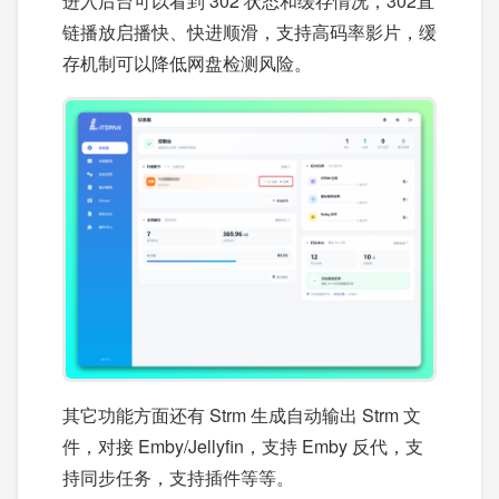
进入后台可以看到 302 状态和缓存情况，302直
链播放启播快、快进顺滑，支持高码率影片，缓
存机制可以降低网盘检测风险。
其它功能方面还有 Strm 生成自动输出 Strm 文
件，对接 Emby/Jellyfin，支持 Emby 反代，支
持同步任务，支持插件等等。