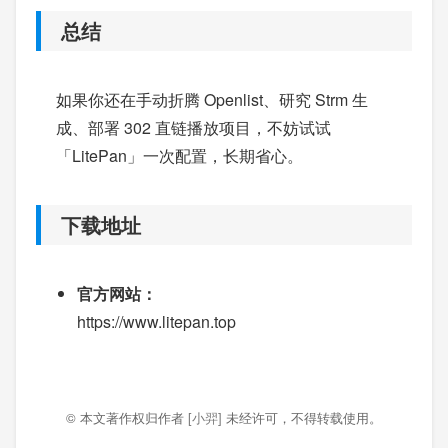
总结
如果你还在手动折腾 Openlist、研究 Strm 生
成、部署 302 直链播放项目，不妨试试
「LitePan」一次配置，长期省心。
下载地址
官方网站：
https://www.litepan.top
© 本文著作权归作者
[小羿]
未经许可，不得转载使用。