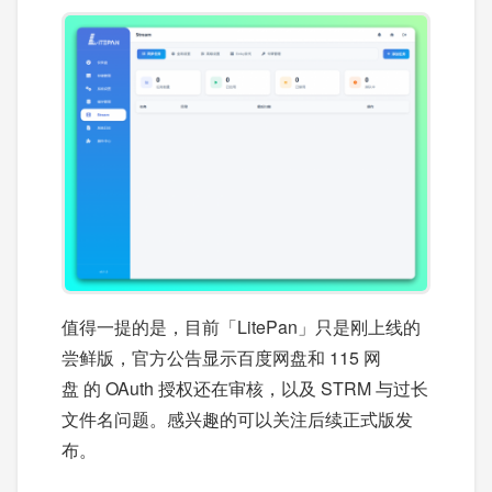
值得一提的是，目前「LitePan」只是刚上线的
尝鲜版，官方公告显示百度网盘和 115 网
盘 的 OAuth 授权还在审核，以及 STRM 与过长
文件名问题。感兴趣的可以关注后续正式版发
布。