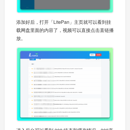
添加好后，打开「LitePan」主页就可以看到挂
载网盘里面的内容了，视频可以直接点击直链播
放。