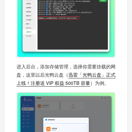
进入后台，添加存储管理，选择你需要挂载的网
盘，这里以后光鸭云盘（
迅雷「光鸭云盘」正式
上线！注册送 VIP 权益 500TB 容量
）为例。