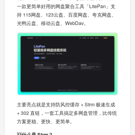
一款更简单好用的网盘聚合工具「LitePan」支
持 115网盘、123云盘、百度网盘、夸克网盘、
光鸭云盘、移动云盘、WebDav。
主要亮点就是支持防风控缓存 + Strm 极速生成
+ 302 直链，一套工具搞定多网盘管理，比传统
方案更稳、更快、更简单。
💡什么是 Strm？