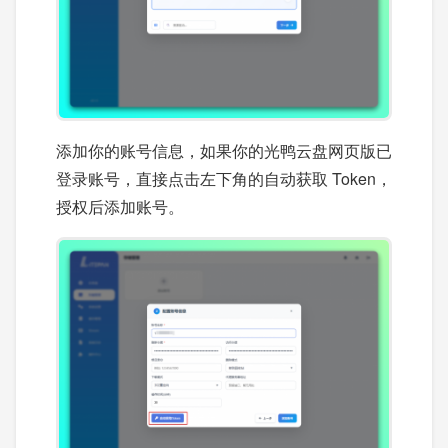
添加你的账号信息，如果你的光鸭云盘网页版已
登录账号，直接点击左下角的自动获取 Token，
授权后添加账号。