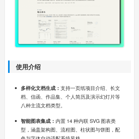
使用介绍
多样化文档生成：
支持一页纸项目介绍、长文
档、信函、作品集、个人简历及演示幻灯片等
八种主流文档类型。
智能图表集成：
内置 14 种内联 SVG 图表类
型，涵盖架构图、流程图、柱状图与饼图，配
色与字体自动适配系统风格。