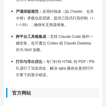
严谨排版规范：
采用衬线体（如 Charter、仓耳
今楷）承载信息层级，提供三段式行高控制（1.
1-1.55），确保长文阅读体验。
跨平台工具链集成：
支持 Claude Code 插件一
键安装，也可通过 Codex 或 Claude Desktop
作为 Skill 加载。
打印与导出优化：
专门针对 HTML 转 PDF / PN
G 进行了渲染优化，解决 rgba 颜色在某些打印
引擎下的显示错误。
官方网站