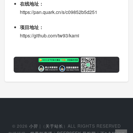
在线地址：
https://pan.quark.cn/s/c09852b5d251
项目地址：
https://github.com/tw93/kami
© 2026
小羿
|（
关于站长
）ALL RIGHTS RESERVED