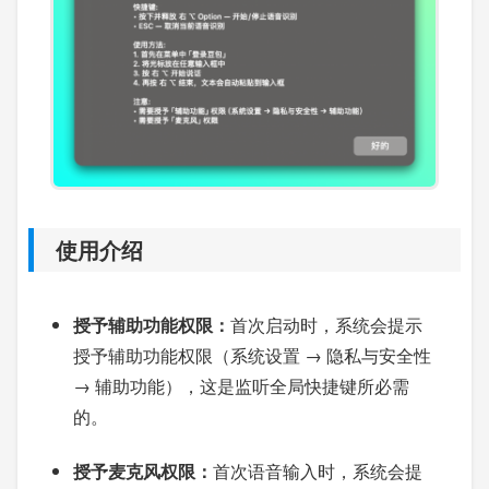
使用介绍
授予辅助功能权限：
首次启动时，系统会提示
授予辅助功能权限（系统设置 → 隐私与安全性
→ 辅助功能），这是监听全局快捷键所必需
的。
授予麦克风权限：
首次语音输入时，系统会提