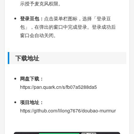
示授予麦克风权限。
登录豆包：
点击菜单栏图标，选择「登录豆
包」，在弹出的窗口中完成登录。登录成功后
窗口会自动关闭。
下载地址
网盘下载：
https://pan.quark.cn/s/fb07a5288da5
项目地址：
https://github.com/lilong7676/doubao-murmur