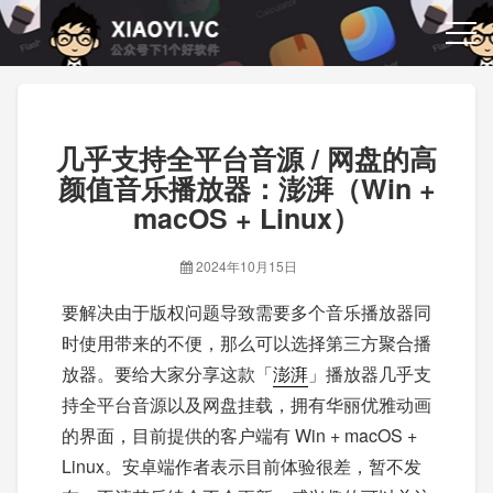
几乎支持全平台音源 / 网盘的高
颜值音乐播放器：澎湃（Win +
macOS + Linux）
2024年10月15日
要解决由于版权问题导致需要多个音乐播放器同
时使用带来的不便，那么可以选择第三方聚合播
放器。要给大家分享这款「
澎湃
」播放器几乎支
持全平台音源以及网盘挂载，拥有华丽优雅动画
的界面，目前提供的客户端有 Win + macOS +
Linux。安卓端作者表示目前体验很差，暂不发