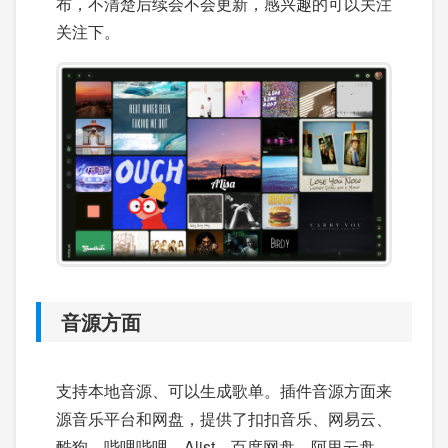
布，不清楚后续会不会更新，感兴趣的可以关注
关注下。
音源方面
支持本地音源、可以生成歌单。插件音源方面来
源音乐平台和网盘，提供了扣扣音乐、网易云、
酷狗、哔哩哔哩、Alist、百度网盘、阿里云盘、