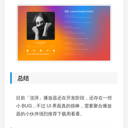
总结
目前「澎湃」播放器还在开发阶段，还存在一些
小 BUG，不过 UI 界面真的很棒，需要聚合播放
器的小伙伴强烈推荐下载用看看。