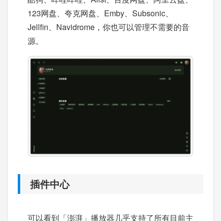
123网盘、夸克网盘、Emby、Subsonic、
Jellfin、Navidrome，你也可以管理不需要的音
源。
插件中心
可以看到「澎湃」播放器几乎支持了所有目前主