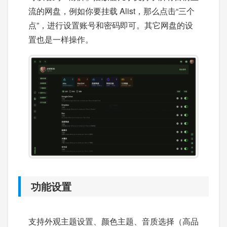
流的网盘，例如你要挂载 Alist，那么点击“三个
点”，进行设置账号和密码即可。其它网盘的设
置也是一样操作。
功能设置
支持外观主题设置、颜色主题、音质选择（高品