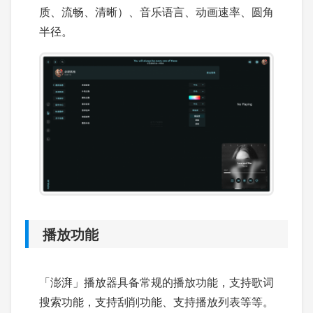
质、流畅、清晰）、音乐语言、动画速率、圆角
半径。
播放功能
「澎湃」播放器具备常规的播放功能，支持歌词
搜索功能，支持刮削功能、支持播放列表等等。