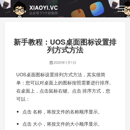
新手教程：UOS桌面图标设置排
列方式方法
2020年1月1日
UOS桌面图标设置排列方式方法，其实很简
单：您可以对桌面上的图标按照需要进行排序。
在桌面上，点击鼠标右键。点击 排序方式，您
可以：
点击 名称，将按文件的名称顺序显示。
点击 大小，将按文件的大小顺序显示。