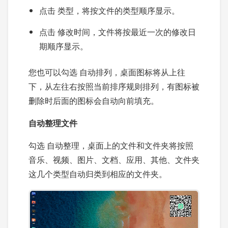
点击 类型，将按文件的类型顺序显示。
点击 修改时间，文件将按最近一次的修改日
期顺序显示。
您也可以勾选 自动排列，桌面图标将从上往
下，从左往右按照当前排序规则排列，有图标被
删除时后面的图标会自动向前填充。
自动整理文件
勾选 自动整理，桌面上的文件和文件夹将按照
音乐、视频、图片、文档、应用、其他、文件夹
这几个类型自动归类到相应的文件夹。