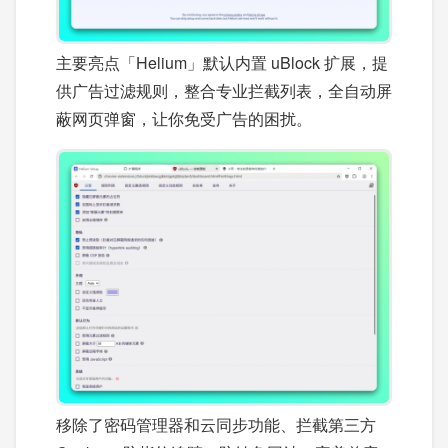
主要亮点「Helium」默认内置 uBlock 扩展，提
供广告过滤规则，整合专业拦截列表，全自动屏
蔽网页弹窗，让你免受广告的困扰。
移除了密码管理器和云同步功能、拦截第三方