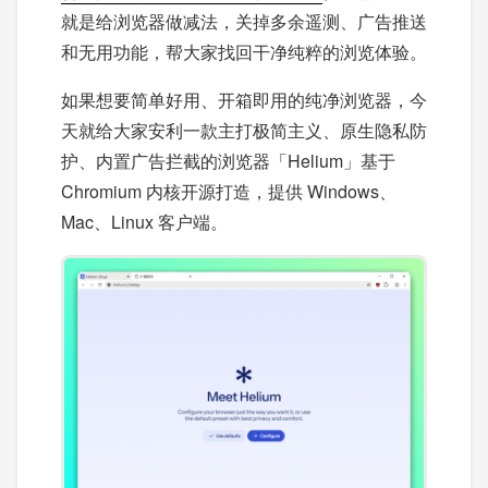
就是给浏览器做减法，关掉多余遥测、广告推送
和无用功能，帮大家找回干净纯粹的浏览体验。
如果想要简单好用、开箱即用的纯净浏览器，今
天就给大家安利一款主打极简主义、原生隐私防
护、内置广告拦截的浏览器「Helium」基于
Chromium 内核开源打造，提供 Windows、
Mac、Linux 客户端。