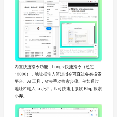
内置快捷指令功能，bangs 快捷指令（超过
13000），地址栏输入简短指令可直达各类搜索
平台、AI 工具，省去手动搜索步骤。例如通过
地址栏输入 !b 小羿，即可快速用微软 Bing 搜索
小羿。