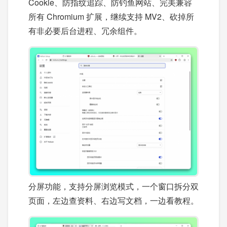
Cookie、防指纹追踪、防钓鱼网站、完美兼容
所有 Chromium 扩展，继续支持 MV2、砍掉所
有非必要后台进程、冗余组件。
分屏功能，支持分屏浏览模式，一个窗口拆分双
页面，左边查资料、右边写文档，一边看教程。