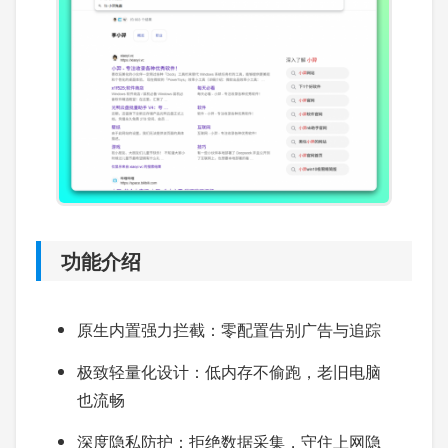
功能介绍
原生内置强力拦截：零配置告别广告与追踪
极致轻量化设计：低内存不偷跑，老旧电脑
也流畅
深度隐私防护：拒绝数据采集，守住上网隐