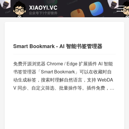
Smart Bookmark - AI 智能书签管理器
免费开源浏览器 Chrome / Edge 扩展插件 AI 智能
书签管理器「Smart Bookmark」可以在收藏时自
动生成标签，搜索时理解自然语言，支持 WebDA
V 同步、自定义筛选、批量操作等。插件免费，配
置 API Key 或使用 Ollama 本地模型即可使用。