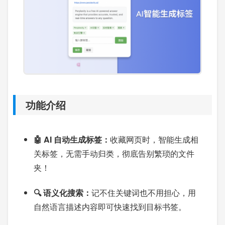
功能介绍
🤖 AI 自动生成标签：
收藏网页时，智能生成相
关标签，无需手动归类，彻底告别繁琐的文件
夹！
🔍 语义化搜索：
记不住关键词也不用担心，用
自然语言描述内容即可快速找到目标书签。