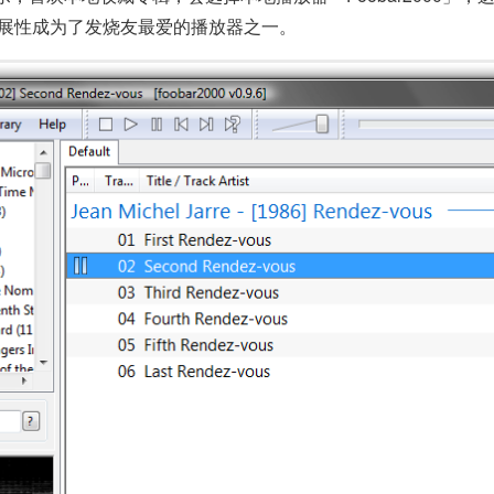
扩展性成为了发烧友最爱的播放器之一。