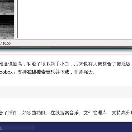
，上手难度也挺高，劝退了很多新手小白，后来也有大佬整合了傻瓜
oobox」支持
在线搜索音乐并下载
，非常强大。
的基础上整合了插件，如歌曲功能、在线搜索音乐、文件管理库、支持高