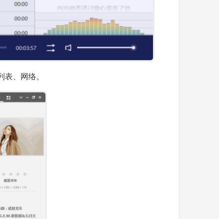
列表、网络。