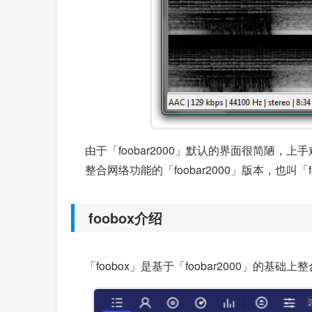
由于「foobar2000」默认的界面很简陋
整合网络功能的「foobar2000」版本，也叫「f
foobox介绍
「foobox」是基于「foobar2000」