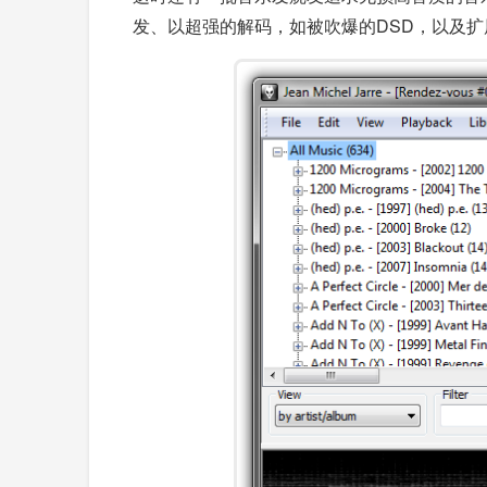
发、以超强的解码，如被吹爆的DSD，以及