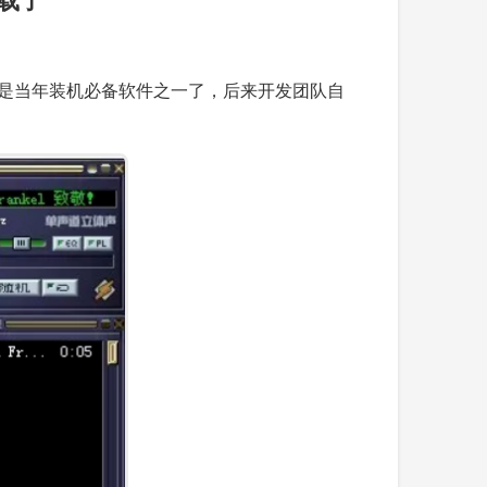
以说是当年装机必备软件之一了，后来开发团队自