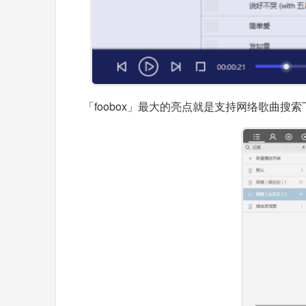
「foobox」最大的亮点就是支持网络歌曲