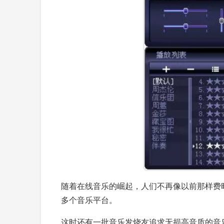
随着在线音乐的崛起，人们不再像以前那样费
多个音乐平台。
这时还有一批音乐发烧友追求无损高音质的音乐，