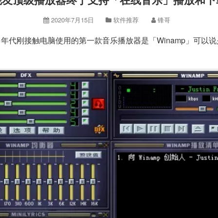
2020年7月15日
软件推荐
锋哥
98」年代刚接触电脑使用的第一款音乐播放器是「Winamp」可