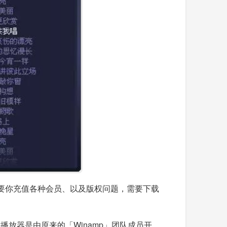
要你充值各种会员、以及版权问题，需要下载
播放器是由原来的「Winamp」团队成员开