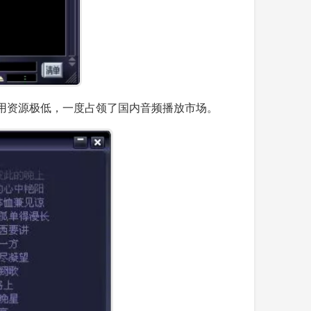
用资源极低，一度占领了国内音频播放市场。