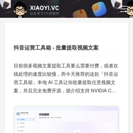
抖音运营工具箱 - 批量提取视频文案
目前很多视频文案提取工具要么需要付费，或者在
线处理的速度比较慢，而今天推荐的这款「抖音运
营工具箱」本地 AI 工具让你批量提取任意视频文
案，并且完全免费开源，据介绍支持 NVIDIA CUD
A 加速，转写速度翻倍。