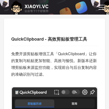
QuickClipboard - 高效剪贴板管理工具
免费开源剪贴板增强工具「QuickClipboard」让你
的复制与粘贴更加智能、高效与愉悦。新版本还新
增剪贴板来源监控功能，实现前台与后台复制内容
的准确识别与过滤。