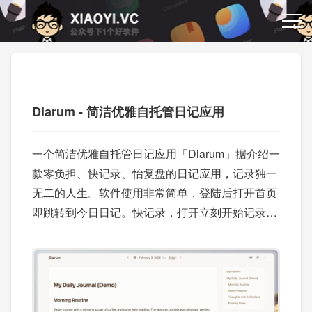
Diarum - 简洁优雅自托管日记应用
一个简洁优雅自托管日记应用「Diarum」据介绍一
款零负担、快记录、怡复盘的日记应用，记录独一
无二的人生。软件使用非常简单，登陆后打开首页
即跳转到今日日记。快记录，打开立刻开始记录，
自动保存。怡复盘，可以愉快的完成复盘、总结分
析。轻松实现现代化 AI 加持的“吾日三省吾身”。