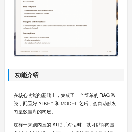
功能介绍
在核心功能的基础上，集成了一个简单的 RAG 系
统，配置好 AI KEY 和 MODEL 之后，会自动触发
向量数据库的构建。
这样一来跟内置的 AI 助手对话时，就可以将向量