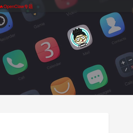
🔥OpenClaw专题