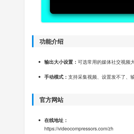
功能介绍
输出大小设置：
可选常用的媒体社交视频
手动模式：
支持采集视频、设置发不了、
官方网站
在线地址：
https://videocompressors.com/zh