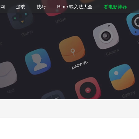
联网
游戏
技巧
Rime 输入法大全
看电影神器