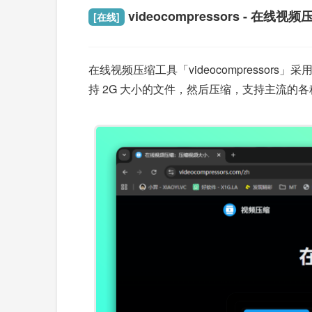
videocompressors - 在线视频
[在线]
在线视频压缩工具「videocompresso
持 2G 大小的文件，然后压缩，支持主流的