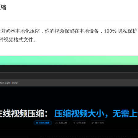
压缩
rs」采用浏览器本地化压缩，你的视频保留在本地设备，100% 隐
各种视频格式文件。