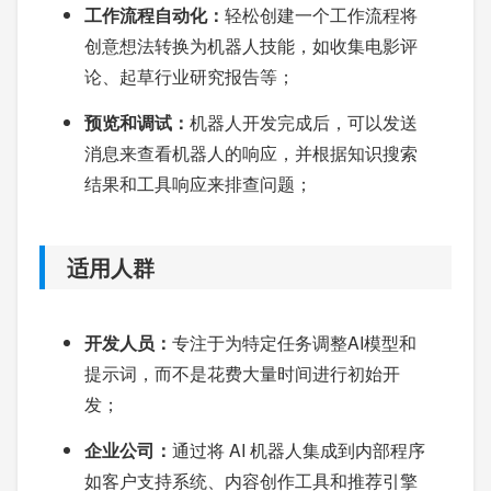
工作流程自动化：
轻松创建一个工作流程将
创意想法转换为机器人技能，如收集电影评
论、起草行业研究报告等；
预览和调试：
机器人开发完成后，可以发送
消息来查看机器人的响应，并根据知识搜索
结果和工具响应来排查问题；
适用人群
开发人员：
专注于为特定任务调整AI模型和
提示词，而不是花费大量时间进行初始开
发；
企业公司：
通过将 AI 机器人集成到内部程序
如客户支持系统、内容创作工具和推荐引擎