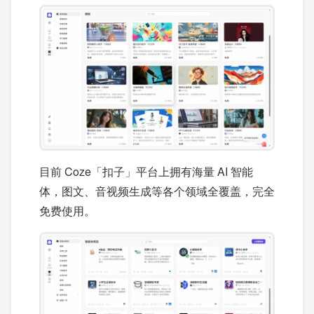
目前 Coze「扣子」平台上拥有海量 AI 智能
体，图文、音视频生成等各个领域全覆盖，完全
免费使用。