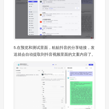
5.在预览和测试里面，粘贴抖音的分享链接，发
送就会自动提取到抖音视频里面的文案内容了。