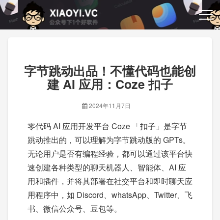
字节跳动出品！不懂代码也能创
建 AI 应用：Coze 扣子
2024年11月7日
零代码 AI 应用开发平台 Coze 「扣子」是字节
跳动推出的，可以理解为字节跳动版的 GPTs。
无论用户是否有编程经验，都可以通过该平台快
速创建各种类型的聊天机器人、智能体、AI 应
用和插件，并将其部署在社交平台和即时聊天应
用程序中，如 Discord、whatsApp、Twitter、飞
书、微信公众号、豆包等。