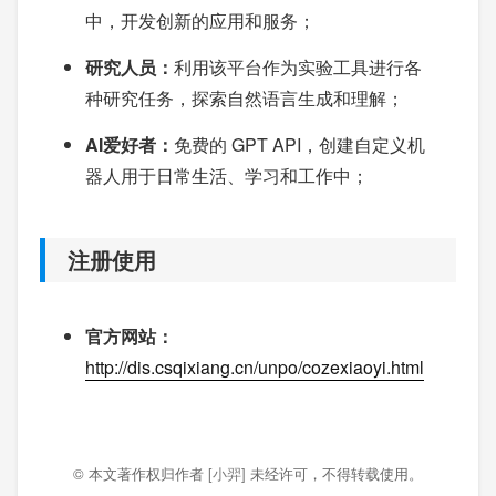
中，开发创新的应用和服务；
研究人员：
利用该平台作为实验工具进行各
种研究任务，探索自然语言生成和理解；
AI爱好者：
免费的 GPT API，创建自定义机
器人用于日常生活、学习和工作中；
注册使用
官方网站：
http://dis.csqixiang.cn/unpo/cozexiaoyi.html
© 本文著作权归作者
[小羿]
未经许可，不得转载使用。