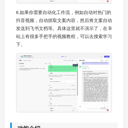
6.如果你需要自动化工作流，例如自动对热门的
抖音视频，自动抓取文案内容，然后将文案自动
发送到飞书文档等。具体这里就不演示了，在 B
站上有很多手把手的视频教程，可以去搜索学习
下。