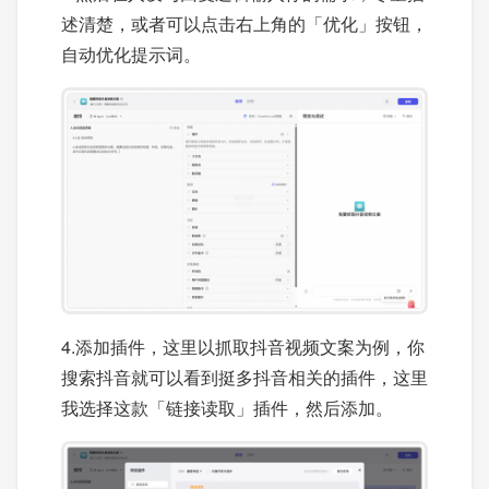
述清楚，或者可以点击右上角的「优化」按钮，
自动优化提示词。
4.添加插件，这里以抓取抖音视频文案为例，你
搜索抖音就可以看到挺多抖音相关的插件，这里
我选择这款「链接读取」插件，然后添加。