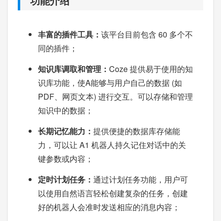
功能介绍
丰富的插件工具：
该平台目前包含 60 多个不
同的插件；
知识库调取和管理：
Coze 提供易于使用的知
识库功能，使A能够与用户自己的数据 (如
PDF、网页文本) 进行交互。可以存储和管理
知识中的数据；
长期记忆能力：
提供便捷的数据库存储能
力，可以让 A1 机器人持久记住对话中的关
键参数或内容；
定时计划任务：
通过计划任务功能，用户可
以使用自然语言轻松创建复杂的任务，创建
好的机器人会准时发送相应的消息内容；