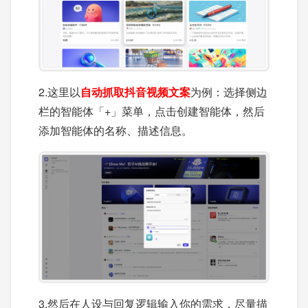
2.这里以
自动抓取抖音视频文案
为例：选择侧边
栏的智能体「+」菜单，点击创建智能体，然后
添加智能体的名称、描述信息。
3.然后在人设与回复逻辑输入你的需求，尽量描