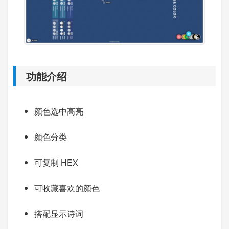
功能介绍
颜色选中高亮
颜色分类
可复制 HEX
可收藏喜欢的颜色
搭配显示诗词