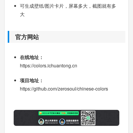
可生成壁纸/图片卡片，屏幕多大，截图就有多
大
官方网站
在线地址：
https://colors.ichuantong.cn
项目地址：
https://github.com/zerosoul/chinese-colors