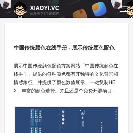
中国传统颜色在线手册 - 展示传统颜色配色
展示中国传统颜色配色方案网站「中国传统颜色在
线手册」提供的每种颜色都有其独特的文化背景和
情感象征，并提供了颜色数值展示、一键复制HE
X、丰富的颜色选择。并且还是个免费开源项目，
你可以部署到自己的网站上使用。