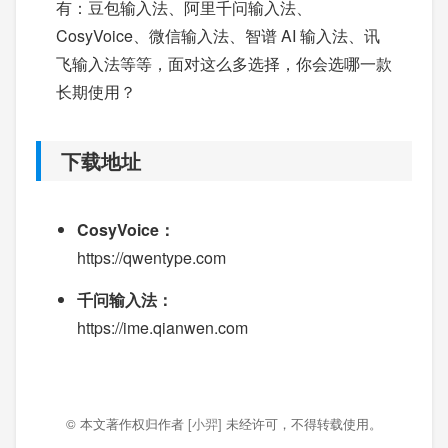
有：豆包输入法、阿里千问输入法、
CosyVoice、微信输入法、智谱 AI 输入法、讯
飞输入法等等，面对这么多选择，你会选哪一款
长期使用？
下载地址
CosyVoice：
https://qwentype.com
千问输入法：
https://ime.qianwen.com
© 本文著作权归作者
[小羿]
未经许可，不得转载使用。