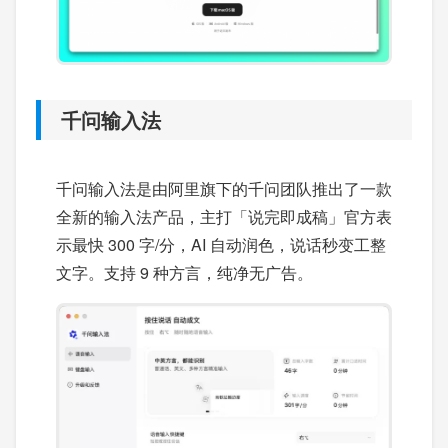
千问输入法
千问输入法是由阿里旗下的千问团队推出了一款
全新的输入法产品，主打「说完即成稿」官方表
示最快 300 字/分，AI 自动润色，说话秒变工整
文字。支持 9 种方言，纯净无广告。