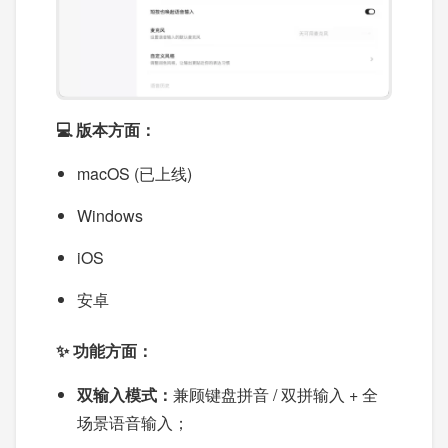
💻 版本方面：
macOS (已上线)
Windows
iOS
安卓
✨ 功能方面：
双输入模式：
兼顾键盘拼音 / 双拼输入 + 全
场景语音输入；