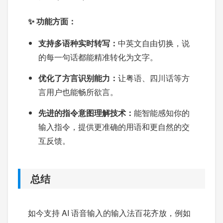
✨ 功能方面：
支持多语种实时转写：
中英文自由切换，说
的每一句话都能精准转化为文字。
优化了方言识别能力：
让粤语、四川话等方
言用户也能畅所欲言。
先进的指令意图理解技术：
能智能感知你的
输入指令，提供更准确的用语和更自然的交
互反馈。
总结
如今支持 AI 语音输入的输入法百花齐放，例如