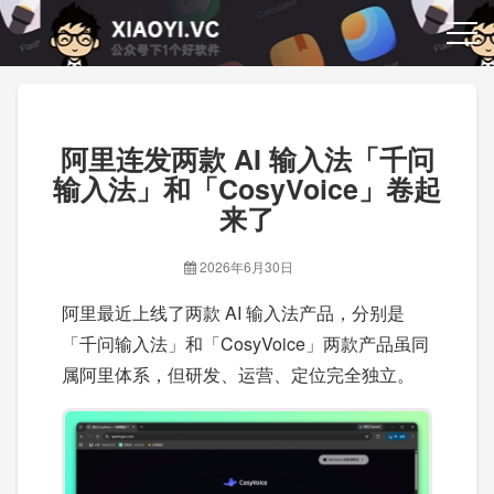
阿里连发两款 AI 输入法「千问
输入法」和「CosyVoice」卷起
来了
2026年6月30日
阿里最近上线了两款 AI 输入法产品，分别是
「千问输入法」和「CosyVoice」两款产品虽同
属阿里体系，但研发、运营、定位完全独立。