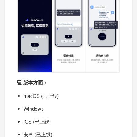
💻 版本方面：
macOS (已上线)
Windows
iOS (已上线)
安卓 (已上线)