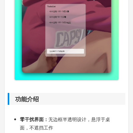
功能介绍
零干扰界面：
无边框半透明设计，悬浮于桌
面，不遮挡工作