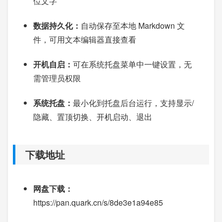
位文字
数据持久化：
自动保存至本地 Markdown 文
件，可用文本编辑器直接查看
开机自启：
可在系统托盘菜单中一键设置，无
需管理员权限
系统托盘：
最小化到托盘后台运行，支持显示/
隐藏、置顶切换、开机启动、退出
下载地址
网盘下载：
https://pan.quark.cn/s/8de3e1a94e85