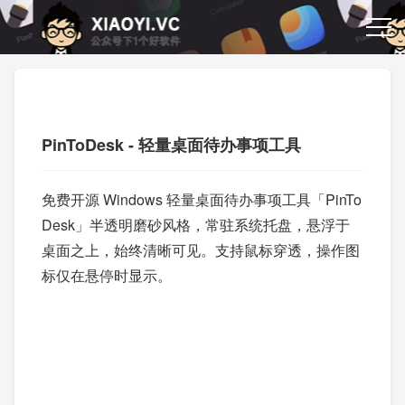
PinToDesk - 轻量桌面待办事项工具
免费开源 Windows 轻量桌面待办事项工具「PinTo
Desk」半透明磨砂风格，常驻系统托盘，悬浮于
桌面之上，始终清晰可见。支持鼠标穿透，操作图
标仅在悬停时显示。