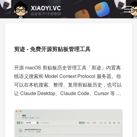
剪迹 - 免费开源剪贴板管理工具
开源 macOS 剪贴板历史管理工具「剪迹」内置离
线语义搜索和 Model Context Protocol 服务器。你
可以在本机搜索、整理、复用剪贴板历史，也可以
让 Claude Desktop、Claude Code、Cursor 等 AI
客户端在本地查询这些内容，而不需要上传到云
端。