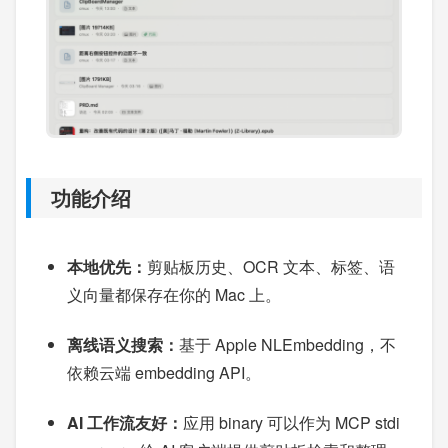
功能介绍
本地优先：
剪贴板历史、OCR 文本、标签、语
义向量都保存在你的 Mac 上。
离线语义搜索：
基于 Apple NLEmbedding，不
依赖云端 embedding API。
AI 工作流友好：
应用 binary 可以作为 MCP stdi