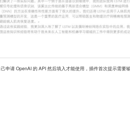
自己申请 OpenAI 的 API 然后填入才能使用，插件首次提示