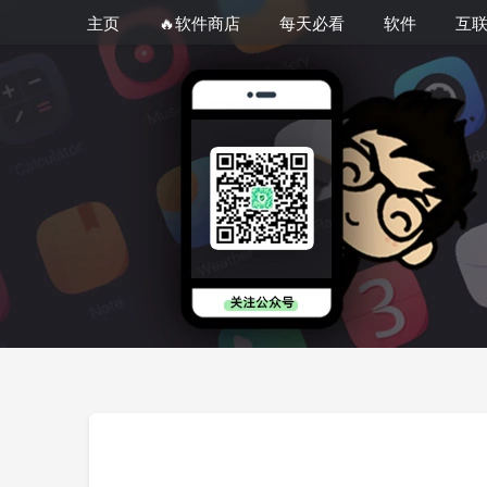
主页
🔥软件商店
每天必看
软件
互