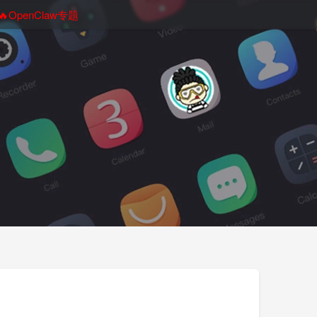
🔥OpenClaw专题