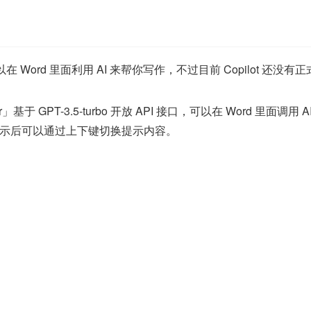
 功能，你可以在 Word 里面利用 AI 来帮你写作，不过目前 Copil
基于 GPT-3.5-turbo 开放 API 接口，可以在 Word 里
示后可以通过上下键切换提示内容。