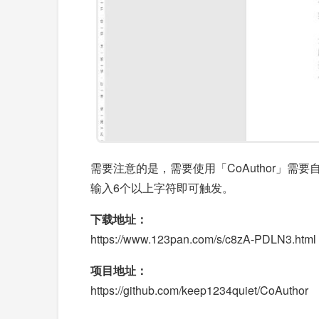
需要注意的是，需要使用「CoAuthor」需要
输入6个以上字符即可触发。
下载地址：
https://www.123pan.com/s/c8zA-PDLN3.html
项目地址：
https://github.com/keep1234quiet/CoAuthor