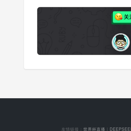
友情链接：
世界杯直播
|
DEEPSE