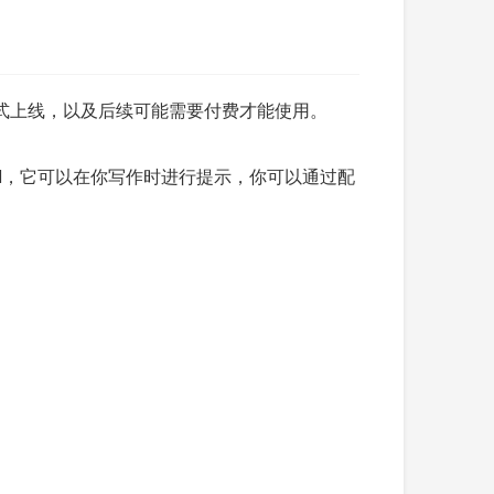
ot 还没有正式上线，以及后续可能需要付费才能使用。
面调用 AI，它可以在你写作时进行提示，你可以通过配