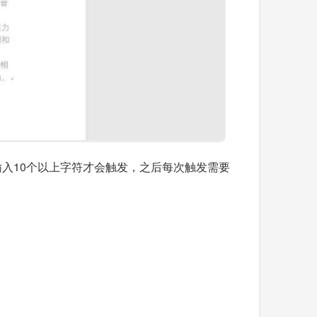
需要输入10个以上字符才会触发，之后每次触发需要