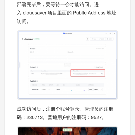
部署完毕后，要等待一会才能访问。进
入 cloudsaver 项目里面的 Public Address 地址
访问。
成功访问后，注册个账号登录。管理员的注册
码：230713。普通用户的注册码：9527。