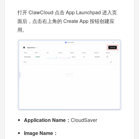
打开 ClawCloud 点击 App Launchpad 进入页
面后，点击右上角的 Create App 按钮创建应
用。
Application Name：
CloudSaver
Image Name：