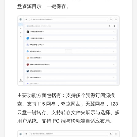
盘资源目录，一键保存。
主要功能方面包括有：支持多个资源订阅源搜
索、支持115 网盘，夸克网盘，天翼网盘，123
云盘一键转存、支持转存文件夹展示与选择、多
用户系统、支持 PC 端与移动端自适应布局。