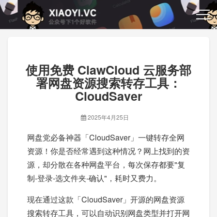
使用免费 ClawCloud 云服务部
署网盘资源搜索转存工具：
CloudSaver
2025年4月25日
网盘党必备神器「CloudSaver」一键转存全网
资源！你是否经常遇到这种情况？网上找到的资
源，却分散在各种网盘平台，每次保存都要"复
制-登录-选文件夹-确认"，耗时又费力。
现在通过这款「CloudSaver」开源的网盘资源
搜索转存工具，可以自动识别网盘类型并打开网