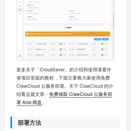
更多关于「CloudSaver」的介绍和使用请看作
者项目里面的教程，下面主要教大家使用免费
ClawCloud 云服务部署。关于 ClawCloud 的介
绍看这篇文章：
免费领取 ClawCloud 云服务部
署 Alist 网盘
。
部署方法