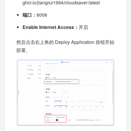
ghcr.io/jiangrui1994/cloudsaver:latest
端口：
8008
Enable Internet Access：
开启
然后点击右上角的 Deploy Application 按钮开始
部署。