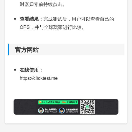
时器归零前持续点击。
查看结果：
完成测试后，用户可以查看自己的
CPS，并与全球玩家进行比较。
官方网站
在线使用：
https://clicktest.me