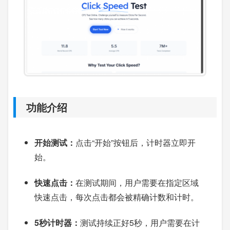
功能介绍
开始测试：
点击“开始”按钮后，计时器立即开
始。
快速点击：
在测试期间，用户需要在指定区域
快速点击，每次点击都会被精确计数和计时。
5秒计时器：
测试持续正好5秒，用户需要在计