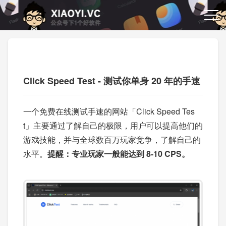
Click Speed Test - 测试你单身 20 年的手速
一个免费在线测试手速的网站「Click Speed Tes
t」主要通过了解自己的极限，用户可以提高他们的
游戏技能，并与全球数百万玩家竞争，了解自己的
水平。
提醒：专业玩家一般能达到 8-10 CPS。