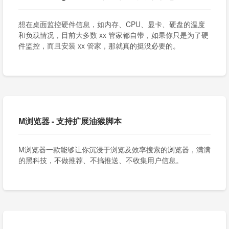
想在桌面监控硬件信息，如内存、CPU、显卡、硬盘的温度
和负载情况，目前大多数 xx 管家都自带，如果你只是为了硬
件监控，而且安装 xx 管家，那就真的挺没必要的。
M浏览器 - 支持扩展油猴脚本
M浏览器一款能够让你沉浸于浏览及效率搜索的浏览器，满满
的黑科技，不做推荐、不搞推送、不收集用户信息。