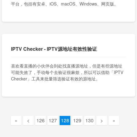
平台，包括有安卓、iOS、macOS、Windows、网页版。
IPTV Checker - IPTV源地址有效性验证
喜欢看直播的小伙伴会到处找直播源地址，但是有些源地址
可能失效了，手动每个去验证很麻烦，所以可以借助「IPTV
Checker」工具来批量筛选验证有效的源地址。
«
<
126
127
128
129
130
>
»