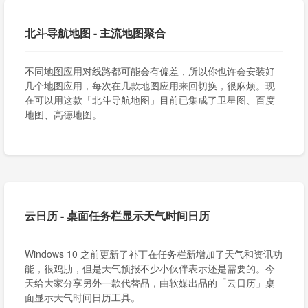
北斗导航地图 - 主流地图聚合
不同地图应用对线路都可能会有偏差，所以你也许会安装好
几个地图应用，每次在几款地图应用来回切换，很麻烦。现
在可以用这款「北斗导航地图」目前已集成了卫星图、百度
地图、高德地图。
云日历 - 桌面任务栏显示天气时间日历
Windows 10 之前更新了补丁在任务栏新增加了天气和资讯功
能，很鸡肋，但是天气预报不少小伙伴表示还是需要的。今
天给大家分享另外一款代替品，由软媒出品的「云日历」桌
面显示天气时间日历工具。