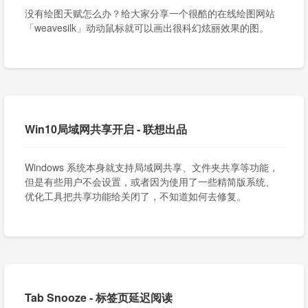
没有绘图天赋怎么办？给大家分享一个很酷的在线绘图网站
「weavesilk」动动鼠标就可以画出很科幻炫丽效果的图。
Win10局域网共享开启 - 联想出品
Windows 系统本身就支持局域网共享、文件夹共享等功能，
但是有些用户不会设置，或者因为使用了一些精简版系统、
优化工具把共享功能给关闭了，不知道如何去修复。
Tab Snooze - 标签页延迟阅读