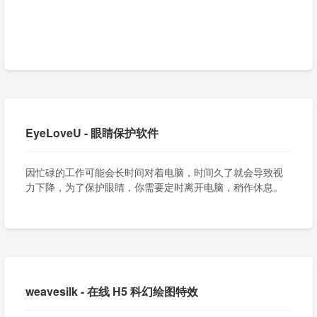
EyeLoveU - 眼睛保护软件
因忙碌的工作可能会长时间对着电脑，时间久了就会导致视
力下降，为了保护眼睛，你需要定时离开电脑，稍作休息。
weavesilk - 在线 H5 科幻绘图特效