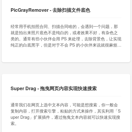
PicGrayRemover - 去除扫描文件底色
经常用手机拍照合同、扫描合同啥的，会遇到一个问题，那
就是拍出来照片底色不是纯白的，或者效果不好，有杂色之
类的。通常有些小伙伴会用 PS 来处理，去除背景色，让实现
纯正的白底黑字，但是对于不会 PS 的小伙伴来说就很麻烦
了。
Super Drag - 拖曳网页内容实现快速搜索
通常我们在网页上选中文本内容，可能是想搜索，你一般会
复制内容，打开搜索引擎，粘贴的方式来操作，其实利用「S
uper Drag」扩展插件，通过拖曳文本内容就可以快速实现搜
索。