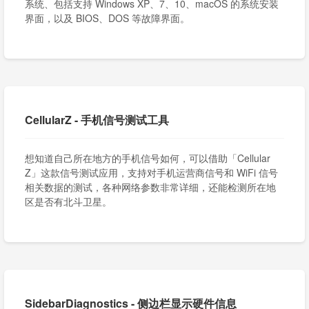
系统、包括支持 Windows XP、7、10、macOS 的系统安装
界面，以及 BIOS、DOS 等故障界面。
CellularZ - 手机信号测试工具
想知道自己所在地方的手机信号如何，可以借助「Cellular
Z」这款信号测试应用，支持对手机运营商信号和 WiFi 信号
相关数据的测试，各种网络参数非常详细，还能检测所在地
区是否有北斗卫星。
SidebarDiagnostics - 侧边栏显示硬件信息