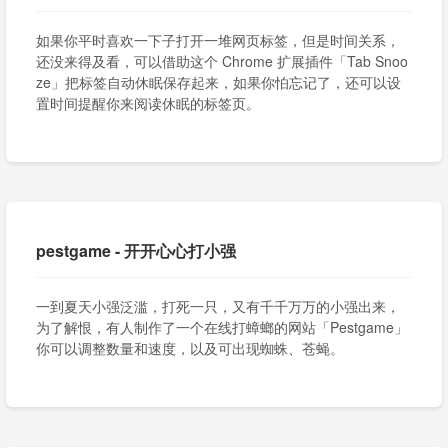
如果你平时喜欢一下子打开一堆网页标签，但是时间关系，
还没来得及看，可以借助这个 Chrome 扩展插件「Tab Snoo
ze」把标签自动休眠保存起来，如果你怕忘记了，还可以设
置时间提醒你来阅读休眠的标签页。
pestgame - 开开心心打小强
一到夏天小强泛滥，打死一只，又有千千万万的小强出来，
为了解恨，有人制作了一个在线打蟑螂的网站「Pestgame」
你可以调整数量和速度，以及可出现蜘蛛、苍蝇。