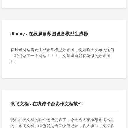
dimmy - 在线屏幕截图设备模型生成器
有时候网站需要生成设备模型效果图，例如昨天发布的这篇
「
我们做了一个网站！！！
」文章里面就有类似的效果图
片。
讯飞文档 - 在线跨平台协作文档软件
现在在线文档的软件选择蛮多了，今天给大家推荐讯飞出品
的「讯飞文档」特色就是语音快速记录，多人协助，支持多