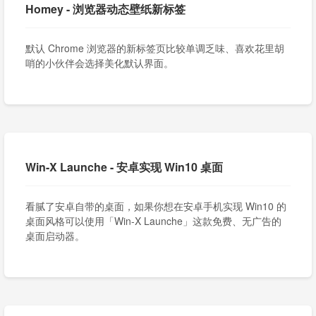
Homey - 浏览器动态壁纸新标签
默认 Chrome 浏览器的新标签页比较单调乏味、喜欢花里胡
哨的小伙伴会选择美化默认界面。
Win-X Launche - 安卓实现 Win10 桌面
看腻了安卓自带的桌面，如果你想在安卓手机实现 Win10 的
桌面风格可以使用「Win-X Launche」这款免费、无广告的
桌面启动器。