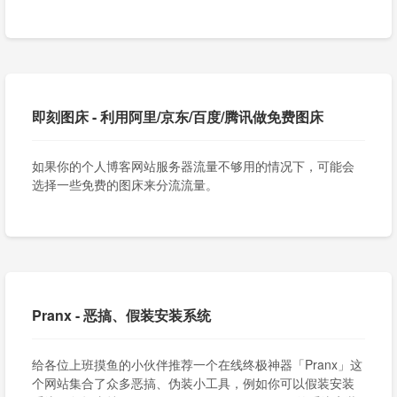
即刻图床 - 利用阿里/京东/百度/腾讯做免费图床
如果你的个人博客网站服务器流量不够用的情况下，可能会
选择一些免费的图床来分流流量。
Pranx - 恶搞、假装安装系统
给各位上班摸鱼的小伙伴推荐一个在线终极神器「Pranx」这
个网站集合了众多恶搞、伪装小工具，例如你可以假装安装