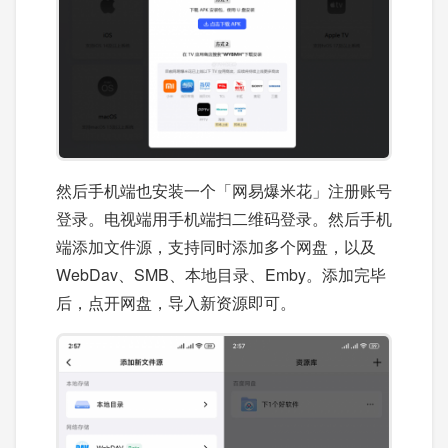
然后手机端也安装一个「网易爆米花」注册账号
登录。电视端用手机端扫二维码登录。然后手机
端添加文件源，支持同时添加多个网盘，以及
WebDav、SMB、本地目录、Emby。添加完毕
后，点开网盘，导入新资源即可。