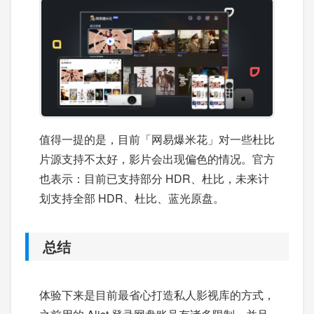
值得一提的是，目前「网易爆米花」对一些杜比
片源支持不太好，影片会出现偏色的情况。官方
也表示：目前已支持部分 HDR、杜比，未来计
划支持全部 HDR、杜比、蓝光原盘。
总结
体验下来是目前最省心打造私人影视库的方式，