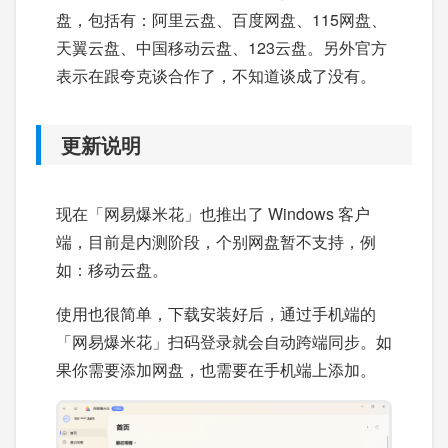
盘，包括有：阿里云盘、百度网盘、115网盘、
天翼云盘、中国移动云盘、123云盘。另外官方
表示在跟夸克谈合作了，不知道谈成了没有。
更新说明
现在「网易爆米花」也推出了 Windows 客户
端，目前是内测阶段，个别网盘暂不支持，例
如：移动云盘。
使用也很简单，下载安装好后，通过手机端的
「网易爆米花」扫码登录就会自动跨端同步。如
果你需要添加网盘，也需要在手机端上添加。