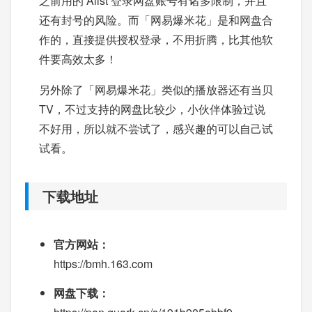
之前用的 Alist 登录网盘账号有诸多限制，并且
还有封号的风险。而「网易爆米花」是和网盘合
作的，直接提供授权登录，不用折腾，比其他软
件要高效太多！
另外除了「网易爆米花」类似的播放器还有当贝
TV，不过支持的网盘比较少，小伙伴体验过说
不好用，所以就不尝试了，感兴趣的可以自己试
试看。
下载地址
官方网站：
https://bmh.163.com
网盘下载：