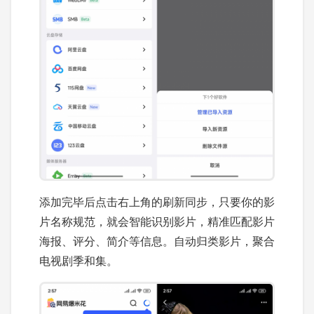
添加完毕后点击右上角的刷新同步，只要你的影
片名称规范，就会智能识别影片，精准匹配影片
海报、评分、简介等信息。自动归类影片，聚合
电视剧季和集。