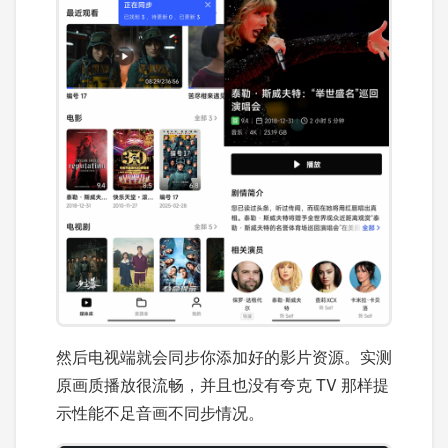
然后电视端就会同步你添加好的影片资源。实测
原画质播放很流畅，并且也没有夸克 TV 那样提
示性能不足音画不同步情况。