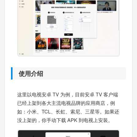
使用介绍
这里以电视安卓 TV 为例，目前安卓 TV 客户端
已经上架到各大主流电视品牌的应用商店，例
如：小米、TCL、长虹、索尼、三星等。如果还
没上架的，你手动下载 APK 到电视上安装。