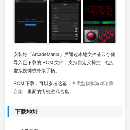
安装好「ArcadeMania」后通过本地文件或云存储
导入已下载的 ROM 文件，支持自定义操控，包括
虚拟按键或外接手柄。
ROM 下载，可以参考这篇：
各类型模拟游戏珍藏
合集
，里面的街机游戏合集。
下载地址