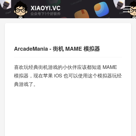
ArcadeMania - 街机 MAME 模拟器
喜欢玩经典街机游戏的小伙伴应该都知道 MAME
模拟器，现在苹果 iOS 也可以使用这个模拟器玩经
典游戏了。