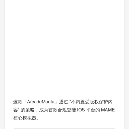
这款「ArcadeMania」通过 "不内置受版权保护内
容" 的策略，成为首款合规登陆 iOS 平台的 MAME
核心模拟器。