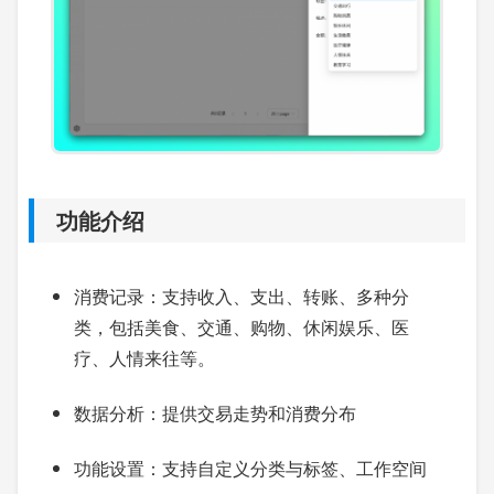
功能介绍
消费记录：支持收入、支出、转账、多种分
类，包括美食、交通、购物、休闲娱乐、医
疗、人情来往等。
数据分析：提供交易走势和消费分布
功能设置：支持自定义分类与标签、工作空间