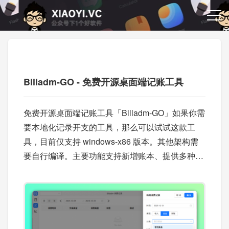
Billadm-GO - 免费开源桌面端记账工具
免费开源桌面端记账工具「Billadm-GO」如果你需
要本地化记录开支的工具，那么可以试试这款工
具，目前仅支持 windows-x86 版本。其他架构需
要自行编译。主要功能支持新增账本、提供多种消
费记录类型、支持数据分享。