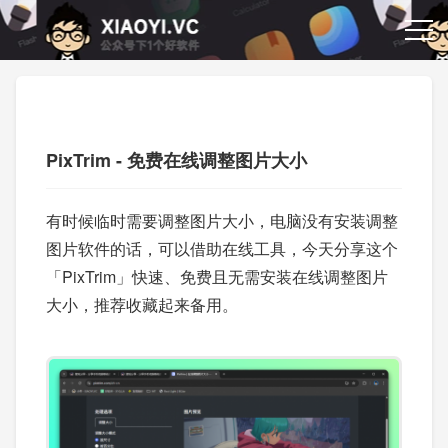
PixTrim - 免费在线调整图片大小
有时候临时需要调整图片大小，电脑没有安装调整
图片软件的话，可以借助在线工具，今天分享这个
「PixTrim」快速、免费且无需安装在线调整图片
大小，推荐收藏起来备用。