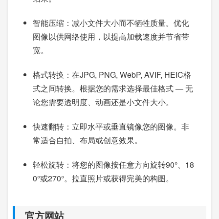
智能压缩：减小文件大小而不牺牲质量。优化
图像以供网络使用，以提高加载速度并节省带
宽。
格式转换：在JPG, PNG, WebP, AVIF, HEIC格
式之间转换。根据您的需求选择最佳格式 — 无
论您需要透明度、动画还是小文件大小。
快速翻转：立即水平或垂直镜像您的图像。非
常适合自拍、布局或创意效果。
轻松旋转：将您的图像按任意方向旋转90°、18
0°或270°。拉直照片或获得完美的构图。
官方网站