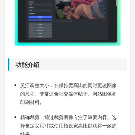
功能介绍
灵活调整大小：在保持宽高比的同时更改图像
的尺寸。非常适合社交媒体帖子、网站图像和
印刷材料。
精确裁剪：通过裁剪图像专注于重要内容。选
择自定义尺寸或使用预设宽高比以获得一致的
结果。