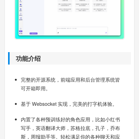
功能介绍
完整的开源系统，前端应用和后台管理系统皆
可开箱即用。
基于 Websocket 实现，完美的打字机体验。
内置了各种预训练好的角色应用，比如小红书
写手，英语翻译大师，苏格拉底，孔子，乔布
斯，周报助手等。轻松满足你的各种聊天和应