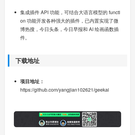
集成插件 API 功能，可结合大语言模型的 functi
on 功能开发各种强大的插件，已内置实现了微
博热搜，今日头条，今日早报和 AI 绘画函数插
件。
下载地址
项目地址：
https://github.com/yangjian102621/geekai