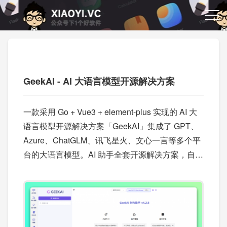
GeekAI - AI 大语言模型开源解决方案
一款采用 Go + Vue3 + element-plus 实现的 AI 大
语言模型开源解决方案「GeekAI」集成了 GPT、
Azure、ChatGLM、讯飞星火、文心一言等多个平
台的大语言模型。AI 助手全套开源解决方案，自带
运营管理后台，开箱即用。