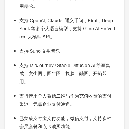
用需求。
支持 OpenAI, Claude, 通义千问，Kimi，Deep
Seek 等多个大语言模型，支持 Gitee AI Serverl
ess 大模型 API。
支持 Suno 文生音乐
支持 MidJourney / Stable Diffusion AI 绘画集
成，文生图，图生图，换脸，融图。开箱即
用。
支持使用个人微信二维码作为充值收费的支付
渠道，无需企业支付通道。
已集成支付宝支付功能，微信支付，支持多种
会员套餐和点卡购买功能。