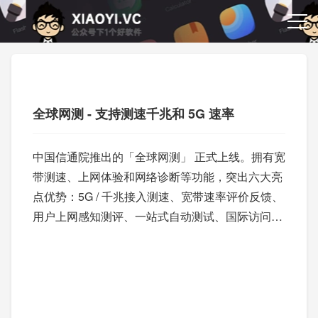
全球网测 - 支持测速千兆和 5G 速率
中国信通院推出的「全球网测」 正式上线。拥有宽
带测速、上网体验和网络诊断等功能，突出六大亮
点优势：5G / 千兆接入测速、宽带速率评价反馈、
用户上网感知测评、一站式自动测试、国际访问体
验测试、常用网络诊断。