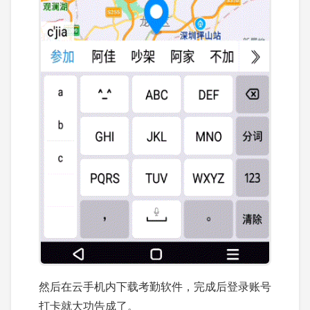
然后在云手机内下载考勤软件，完成后登录账号
打卡就大功告成了。