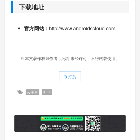
下载地址
官方网站：
http://www.androidscloud.com
© 本文著作权归作者
[小羿]
未经许可，不得转载使用。
打赏
云手机
打卡