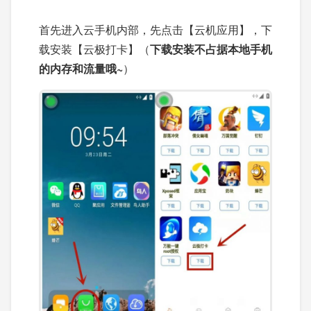
首先进入云手机内部，先点击【云机应用】，下
载安装【云极打卡】（
下载安装不占据本地手机
的内存和流量哦~
）