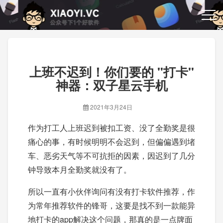
上班不迟到！你们要的 "打卡"
神器：双子星云手机
2021年3月24日
作为打工人上班迟到被扣工资、没了全勤奖是很
痛心的事，有时候明明不会迟到，但偏偏遇到堵
车、恶劣天气等不可抗拒的因素，因迟到了几分
钟导致本月全勤奖就没有了。
所以一直有小伙伴询问有没有打卡软件推荐，作
为常年推荐软件的锋哥，这要是找不到一款能异
地打卡的app解决这个问题，那真的是一点牌面