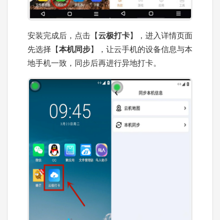
安装完成后，点击【
云极打卡
】，进入详情页面
先选择【
本机同步
】，让云手机的设备信息与本
地手机一致，同步后再进行异地打卡。