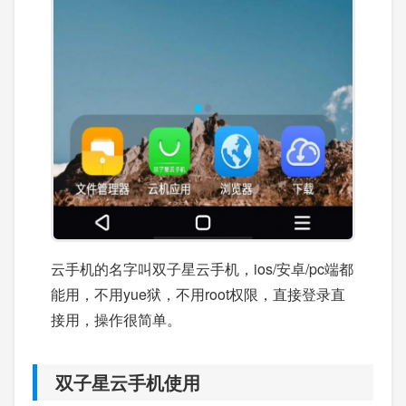
云手机的名字叫双子星云手机，ios/安卓/pc端都
能用，不用yue狱，不用root权限，直接登录直
接用，操作很简单。
双子星云手机使用