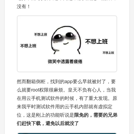
没有！
然而翻箱倒柜，找到的app要么早就被封了，要
么就要root权限很麻烦。皇天不负有心人，当我
在用云手机测试软件的时候，有了重大发现。原
来我平时测试软件用的云手机内部就有虚拟定
位，这是刚上的功能听说是
限免的，需要的兄弟
们赶快下载，避免以后就没了