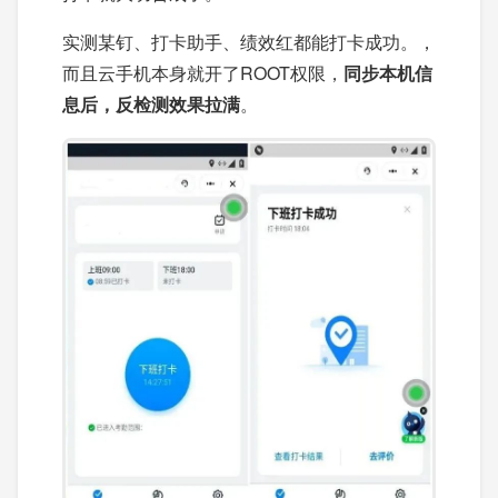
实测某钉、打卡助手、绩效红都能打卡成功。，
而且云手机本身就开了ROOT权限，
同步本机信
息后，反检测效果拉满
。