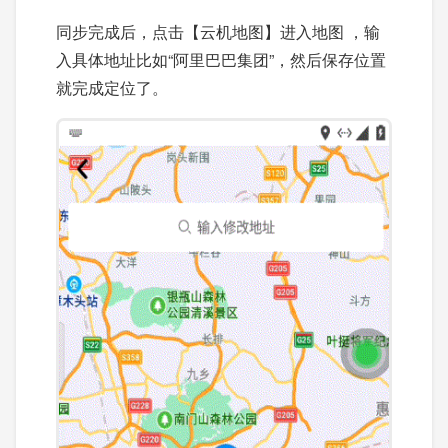
同步完成后，点击【云机地图】进入地图 ，输
入具体地址比如“阿里巴巴集团”，然后保存位置
就完成定位了。