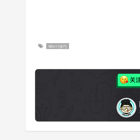
Win11技巧