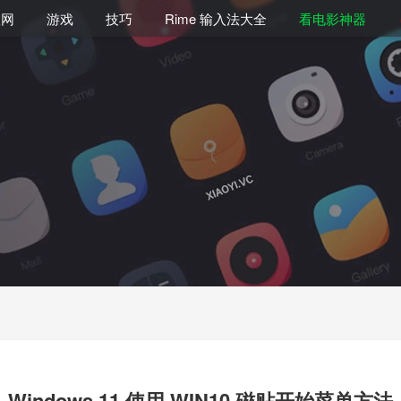
联网
游戏
技巧
Rime 输入法大全
看电影神器
Windows 11 使用 WIN10 磁贴开始菜单方法