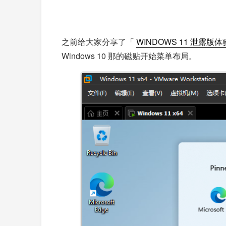
之前给大家分享了「
WINDOWS 11 泄露版体
Windows 10 那的磁贴开始菜单布局。