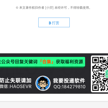
© 本文著作权归作者
[小羿]
未经许可，不得转载使用。
打赏