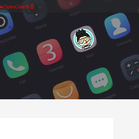
🔥OpenClaw专题