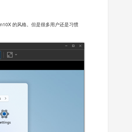
Win10X 的风格。但是很多用户还是习惯