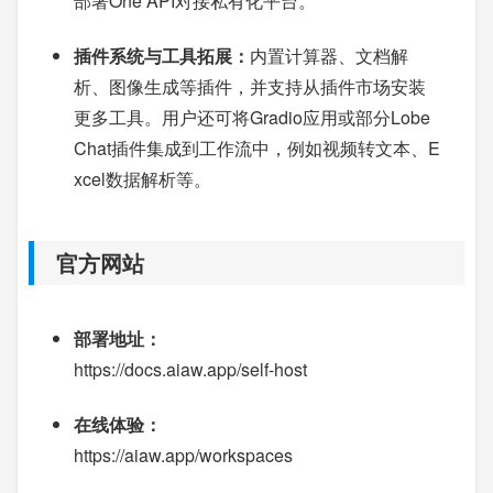
部署One API对接私有化平台。
插件系统与工具拓展：
内置计算器、文档解
析、图像生成等插件，并支持从插件市场安装
更多工具。用户还可将Gradio应用或部分Lobe
Chat插件集成到工作流中，例如视频转文本、E
xcel数据解析等。
官方网站
部署地址：
https://docs.aiaw.app/self-host
在线体验：
https://aiaw.app/workspaces