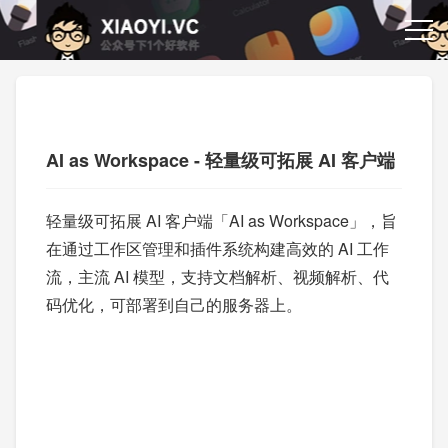
AI as Workspace - 轻量级可拓展 AI 客户端
轻量级可拓展 AI 客户端「AI as Workspace」，旨
在通过工作区管理和插件系统构建高效的 AI 工作
流，主流 AI 模型，支持文档解析、视频解析、代
码优化，可部署到自己的服务器上。