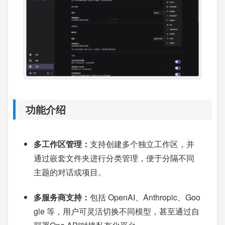
功能介绍
多工作区管理：
支持创建多个独立工作区，并
通过嵌套文件夹进行分类管理，便于分隔不同
主题的对话或项目。
多服务商支持：
包括 OpenAI、Anthropic、Goo
gle 等，用户可灵活切换不同模型，甚至通过自