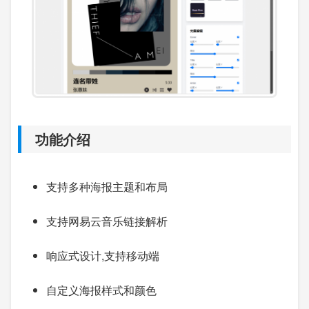
功能介绍
支持多种海报主题和布局
支持网易云音乐链接解析
响应式设计,支持移动端
自定义海报样式和颜色