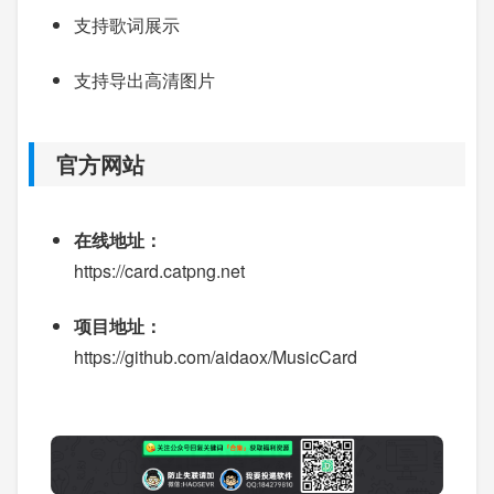
支持歌词展示
支持导出高清图片
官方网站
在线地址：
https://card.catpng.net
项目地址：
https://github.com/aidaox/MusicCard