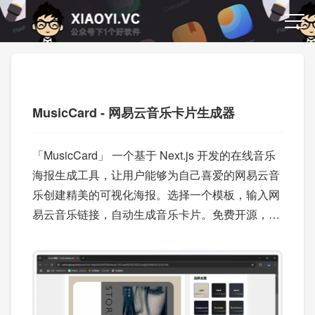
MusicCard - 网易云音乐卡片生成器
「MusicCard」 一个基于 Next.js 开发的在线音乐
海报生成工具，让用户能够为自己喜爱的网易云音
乐创建精美的可视化海报。选择一个模板，输入网
易云音乐链接，自动生成音乐卡片。免费开源，支
持部署，推荐使用 Vercel 部署。