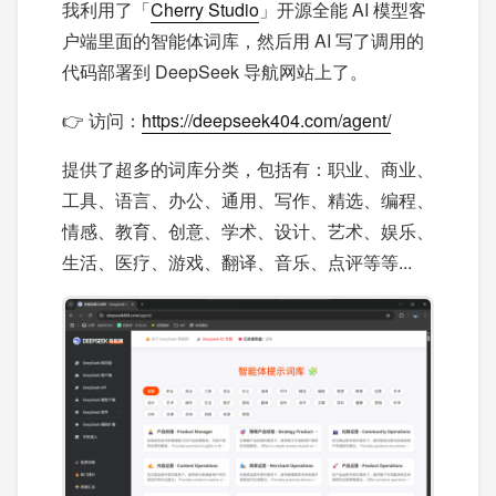
我利用了「
Cherry Studio
」开源全能 AI 模型客
户端里面的智能体词库，然后用 AI 写了调用的
代码部署到 DeepSeek 导航网站上了。
👉 访问：
https://deepseek404.com/agent/
提供了超多的词库分类，包括有：职业、商业、
工具、语言、办公、通用、写作、精选、编程、
情感、教育、创意、学术、设计、艺术、娱乐、
生活、医疗、游戏、翻译、音乐、点评等等...