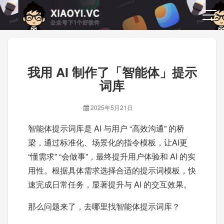
我用 AI 制作了「智能体」提示
词库
2025年5月21日
智能体提示词库是 AI 与用户 “高效沟通” 的桥
梁，通过标准化、场景化的指令模板，让AI更
“懂需求” “会做事”，最终提升用户体验和 AI 的实
用性。根据具体需求选择合适的提示词模板，快
速完成日常任务，显著提升与 AI 的交互效果。
那么问题来了，去哪里找智能体提示词库？