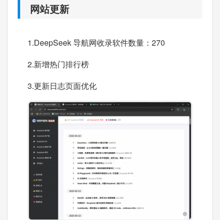
网站更新
1.DeepSeek 导航网收录软件数量：270
2.新增热门排行榜
3.更新日志页面优化