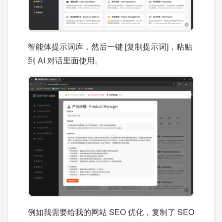
智能体提示词库，然后一键 [复制提示词]，粘贴
到 AI 对话里面使用。
例如我需要给我的网站 SEO 优化，复制了 SEO