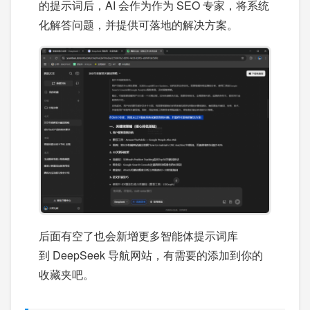
的提示词后，AI 会作为作为 SEO 专家，将系统
化解答问题，并提供可落地的解决方案。
后面有空了也会新增更多智能体提示词库
到 DeepSeek 导航网站，有需要的添加到你的
收藏夹吧。