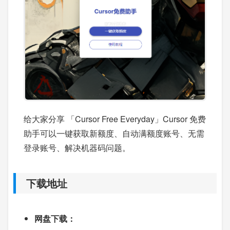
给大家分享 「Cursor Free Everyday」Cursor 免费
助手可以一键获取新额度、自动满额度账号、无需
登录账号、解决机器码问题。
下载地址
网盘下载：