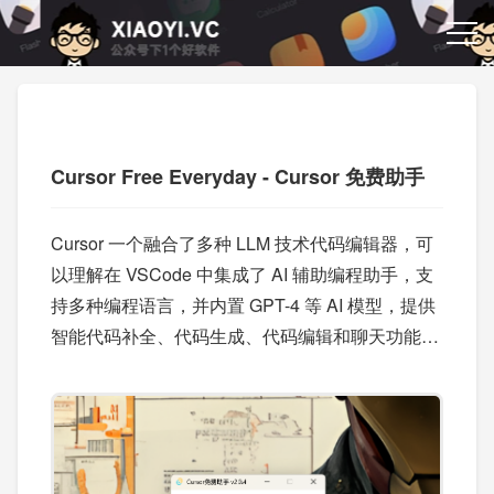
Cursor Free Everyday - Cursor 免费助手
Cursor 一个融合了多种 LLM 技术代码编辑器，可
以理解在 VSCode 中集成了 AI 辅助编程助手，支
持多种编程语言，并内置 GPT-4 等 AI 模型，提供
智能代码补全、代码生成、代码编辑和聊天功能。
当我们的账号使用完 Cursor 免费版本额度或者时
间到期了之后，只要删除账号官方又会当做新的账
号给你分配新的免费额度。