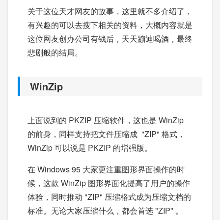
关于这位天才网友的故事，这里就不多介绍了，
有兴趣的可以去搜下相关的资料，大概内容就是
这位网友创办公司有钱后，天天蹦迪喝酒，最终
悲剧般的结局。
WinZip
上面说到的 PKZIP 压缩软件，这也是 WinZip
的前身，同样支持把文件压缩成 "ZIP" 格式，
WinZip 可以说是 PKZIP 的增强版。
在 Windows 95 大家更注重图形界面操作的时
候，这款 WinZip 图形界面化提高了用户的操作
体验，同时推动 "ZIP" 压缩格式成为压缩文档的
标准。无论大家压缩什么，都会首选 "ZIP" 。