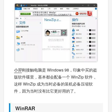
小羿
刚接触电脑是 Windows 98，印象中买的盗
版软件碟里，基本都会配备一个 WinZip 软件，
这样 WinZip 成为当时必备的装机必备压缩软
件，因为当时没有比它更好用的了。
WinRAR