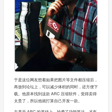
于是这位网友想着如果把图片等文件都压缩后，
再放到论坛上，可以减少体积的同时，还方便下
载。他原本找到这款 ARC 压缩软件，觉得卖得
太贵了，所以他就打算自己开发一款。
在基于 ARC 的基础上，抄袭了功能算法。才有