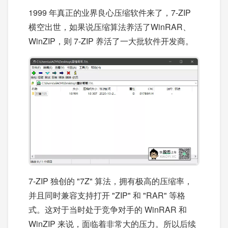
1999 年真正的业界良心压缩软件来了，7-ZIP
横空出世，如果说压缩算法养活了WinRAR、
WinZIP，则 7-ZIP 养活了一大批软件开发商。
7-ZIP 独创的 "7Z" 算法，拥有极高的压缩率，
并且同时兼容支持打开 "ZIP" 和 "RAR" 等格
式。这对于当时处于竞争对手的 WinRAR 和
WinZIP 来说，面临着非常大的压力。所以后续