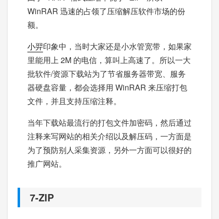
WinRAR 迅速的占领了压缩解压软件市场的份
额。
小羿
印象中，当时大家还是小水管宽带，如果家
里能用上 2M 的电信，算叫上高速了。所以一大
批软件/资源下载站为了节省服务器带宽、服务
器硬盘容量，都会选择用 WinRAR 来压缩打包
文件，并且支持压缩注释。
当年下载站最流行的打包文件加密码，然后通过
注释来写网站的相关介绍以及解压码，一方面是
为了预防别人采集资源，另外一方面可以很好的
推广网站。
7-ZIP