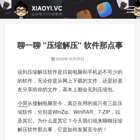
聊一聊 "压缩解压" 软件那点事
2020年10月25日
说到压缩解压软件是目前电脑和手机必不可少的
的软件，无论你是从网上下载的文件，还是好基
友分享给你的文件，基本上都会见到压缩包。
小羿
从接触电脑至今，真正在用的就只有三款压
缩软件，分别是WinZip、WinRAR、7-ZIP，以
及其它。为什么是其它？今天我们就来聊聊压缩
解压软件那点事，它是如何发展至今的！