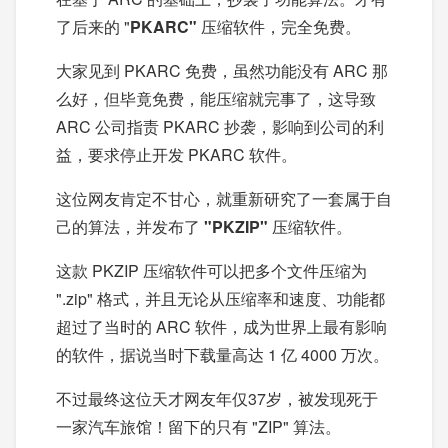
了后来的 "
PKARC"
压缩软件，完全免费。
大家见到 PKARC 免费，虽然功能没有 ARC 那
么好，但毕竟免费，能压缩就完事了，这导致
ARC 公司指责 PKARC 抄袭，影响到公司的利
益，要求停止开发 PKARC 软件。
这位网友肯定不甘心，就重新研究了一套属于自
己的算法，并发布了
"PKZIP"
压缩软件。
这款 PKZIP 压缩软件可以把多个文件压缩为
".zip" 格式，并且无论从压缩率和速度、功能都
超过了当时的 ARC 软件，成为世界上最有影响
的软件，据说当时下载量高达 1 亿 4000 万次。
不过最终这位天才网友年仅37岁，被发现死于
一家汽车旅馆！留下的只有 "ZIP" 算法。