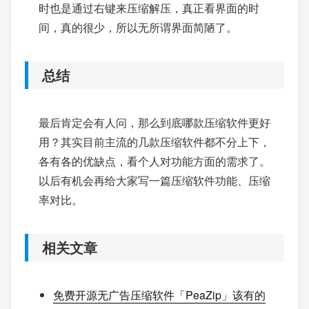
时也是通过右键来压缩解压，真正看界面的时
间，真的很少，所以无所谓界面简陋了。
总结
最后肯定会有人问，那么到底哪款压缩软件更好
用？其实目前主流的几款压缩软件都不分上下，
各有各的优缺点，看个人对功能方面的需求了。
以后有机会再给大家写一篇压缩软件功能、压缩
率对比。
相关文章
免费开源无广告压缩软件「PeaZip」该有的