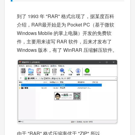
到了 1993 年 "RAR" 格式出现了，据某度百科
介绍，RAR最开始是为 Pocket PC（基于微软
Windows Mobile 的掌上电脑）开发的免费软
件，主要用来读写 RAR 软件，后来才发布了
Windows 版本，有了 WinRAR 压缩解压软件。
由于 "RAR" 格式压缩率优于 "ZIP" 所以