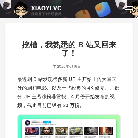
挖槽，我熟悉的 B 站又回来
了！
2025年6月6日
最近刷 B 站发现很多新 UP 主开始上传大量国
外的剧和电影、以及一些经典的 4K 修复片。部
分 UP 主号涨粉非常快，4 月份开始发布的视
频，截止目前已经有 23 万粉。