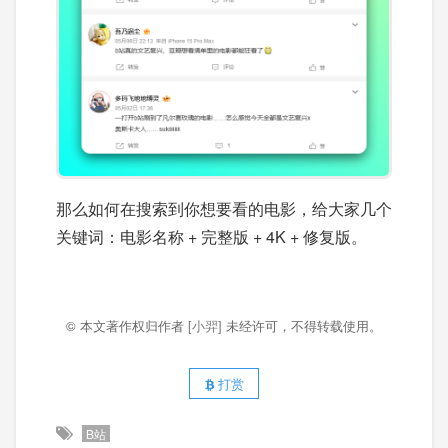
那么如何在搜索到你想要看的电影，给大家几个
关键词：电影名称 + 完整版 + 4K + 修复版。
© 本文著作权归作者
[小羿]
未经许可，不得转载使用。
打赏
B站