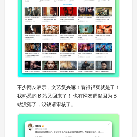
不少网友表示，文艺复兴嘛！看得很爽就是了！
我熟悉的 B 站又回来了！ 也有网友调侃因为 B
站没落了，没钱请审核了。