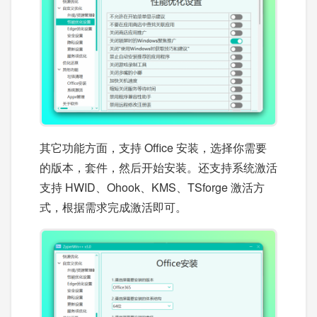
其它功能方面，支持 Office 安装，选择你需要
的版本，套件，然后开始安装。还支持系统激活
支持 HWID、Ohook、KMS、TSforge 激活方
式，根据需求完成激活即可。