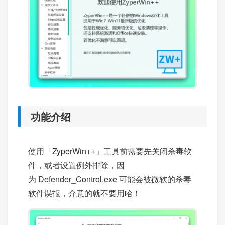
功能介绍
使用「ZyperWin++」工具前需要先关闭杀毒软
件，或者设置例外排除，因
为 Defender_Control.exe 可能会被微软的杀毒
软件误报，介意的就不要用哈！