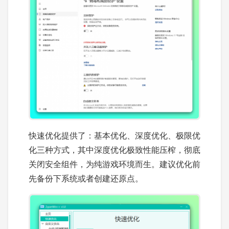
快速优化提供了：基本优化、深度优化、极限优
化三种方式，其中深度优化极致性能压榨，彻底
关闭安全组件，为纯游戏环境而生。建议优化前
先备份下系统或者创建还原点。