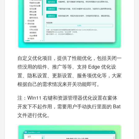
自定义优化项目，提供了性能优化，包括关闭一
些没用的组件、推广等等、支持 Edge 优化设
置、隐私设置、更新设置、服务项优化等，大家
根据自己的需求情况来开关功能即可。
注：Win11 右键和资源管理器优化设置在窗体
开发下不起作用，需要用户手动执行里面的 Bat
文件进行优化。