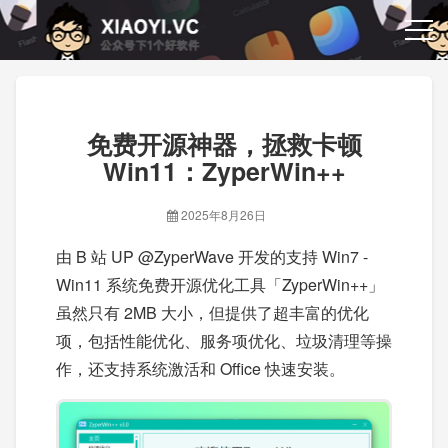
免费开源神器，拯救卡顿
Win11：ZyperWin++
2025年8月26日
由 B 站 UP @ZyperWave 开发的支持 Win7 -
Win11 系统免费开源优化工具「ZyperWin++」
虽然只有 2MB 大小，但提供了超丰富的优化
项，包括性能优化、服务项优化、垃圾清理等操
作，还支持系统激活和 Office 快速安装。