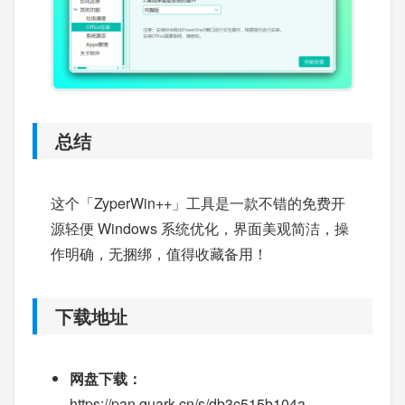
总结
这个「ZyperWin++」工具是一款不错的免费开
源轻便 Windows 系统优化，界面美观简洁，操
作明确，无捆绑，值得收藏备用！
下载地址
网盘下载：
https://pan.quark.cn/s/db3c515b104a