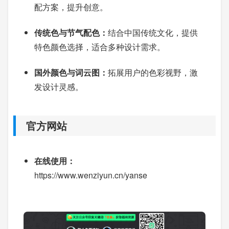
配方案，提升创意。
传统色与节气配色：
结合中国传统文化，提供
特色颜色选择，适合多种设计需求。
国外颜色与词云图：
拓展用户的色彩视野，激
发设计灵感。
官方网站
在线使用：
https://www.wenziyun.cn/yanse