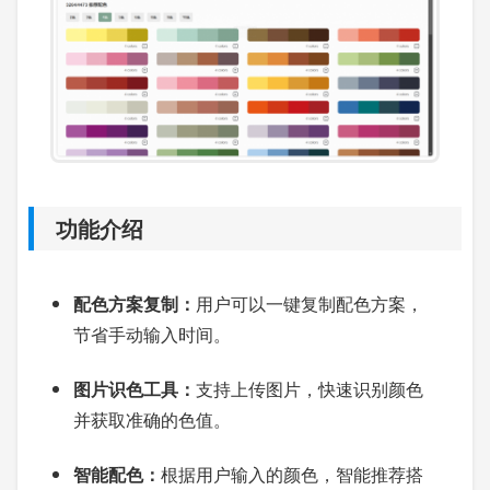
功能介绍
配色方案复制：
用户可以一键复制配色方案，
节省手动输入时间。
图片识色工具：
支持上传图片，快速识别颜色
并获取准确的色值。
智能配色：
根据用户输入的颜色，智能推荐搭