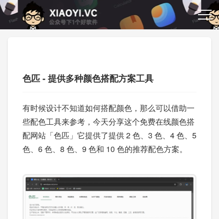
色匹 - 提供多种颜色搭配方案工具
有时候设计不知道如何搭配颜色，那么可以借助一
些配色工具来参考，今天分享这个免费在线颜色搭
配网站「色匹」它提供了提供 2 色、3 色、4 色、5
色、6 色、8 色、9 色和 10 色的推荐配色方案。