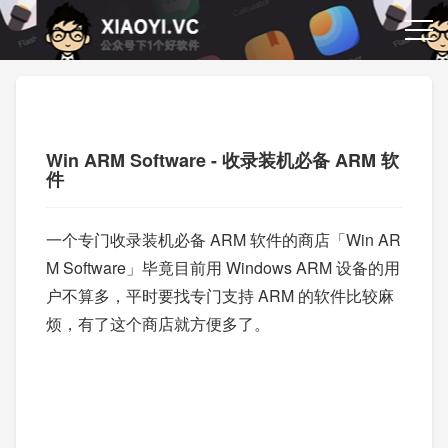
Win ARM Software - 收录装机必备 ARM 软
件
一个专门收录装机必备 ARM 软件的商店「Win AR
M Software」毕竟目前用 Windows ARM 设备的用
户不算多，平时要找专门支持 ARM 的软件比较麻
烦，有了这个商店就方便多了。