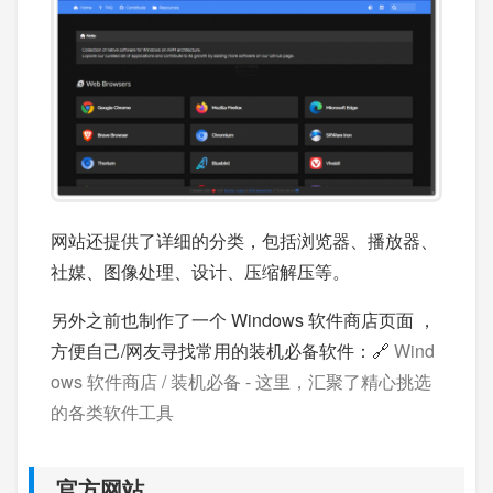
网站还提供了详细的分类，包括浏览器、播放器、
社媒、图像处理、设计、压缩解压等。
另外之前也制作了一个 Windows 软件商店页面 ，
方便自己/网友寻找常用的装机必备软件：🔗
Wind
ows 软件商店 / 装机必备 - 这里，汇聚了精心挑选
的各类软件工具
官方网站