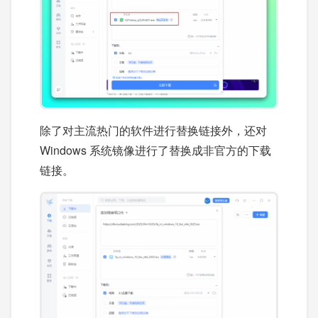
除了对主流热门的软件进行替换链接外，还对
Windows 系统镜像进行了替换成非官方的下载
链接。