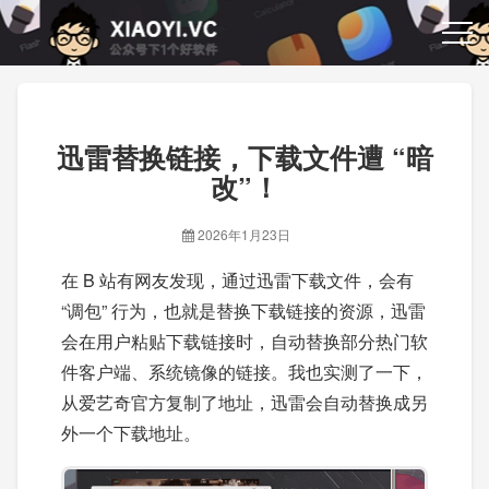
迅雷替换链接，下载文件遭 “暗
改”！
2026年1月23日
在 B 站有网友发现，通过迅雷下载文件，会有
“调包” 行为，也就是替换下载链接的资源，迅雷
会在用户粘贴下载链接时，自动替换部分热门软
件客户端、系统镜像的链接。我也实测了一下，
从爱艺奇官方复制了地址，迅雷会自动替换成另
外一个下载地址。