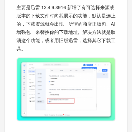
主要是迅雷 12.4.9.3916 新增了有可选择来源或
版本的下载文件时向我展示的功能，默认是选上
的，下载资源就会出现，所谓的商店正版包、AI
增强包，来替换你的下载地址。解决方法就是取
消这个功能，或者用旧版迅雷，选择其它下载工
具。