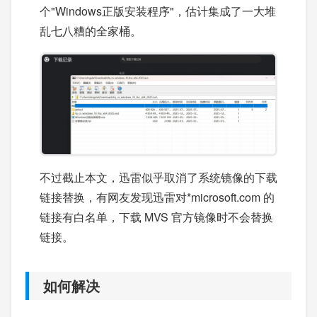
个"Windows正版安装程序"，估计集成了一大堆
乱七八糟的全家桶。
不过截止本文，迅雷似乎取消了系统镜像的下载
链接替换，有网友发现迅雷对*microsoft.com 的
链接有白名单，下载 MVS 官方镜像时不会替换
链接。
如何解决