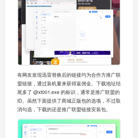
有网友发现迅雷替换后的链接均为合作方推广联
盟链接，通过装机量来获得返佣金。下载地址结
尾多了 @xt001.exe 的标识，通常是推广联盟的
ID。虽然下面提供了商城正版包的选项，不过取
消勾选，下载的还是推广联盟链接安装包。