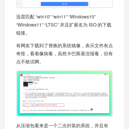
迅雷匹配 “win10” “win11” “Windows10”
“Windows11” “LTSC” 并且扩展名为 ISO 的下载
链接。
有网友下载到了替换的系统镜像，表示文件有点
奇怪，看着像病毒，虽然卡巴斯基没报毒，但有
点不敢试啊。
从压缩包看来是一个二次封装的系统，并且有